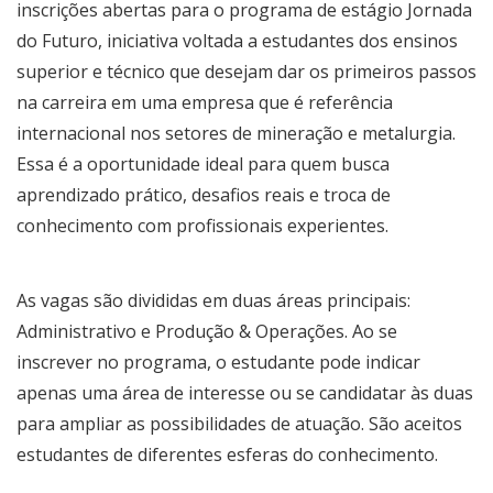
inscrições abertas para o programa de estágio Jornada
do Futuro, iniciativa voltada a estudantes dos ensinos
superior e técnico que desejam dar os primeiros passos
na carreira em uma empresa que é referência
internacional nos setores de mineração e metalurgia.
Essa é a oportunidade ideal para quem busca
aprendizado prático, desafios reais e troca de
conhecimento com profissionais experientes.
As vagas são divididas em duas áreas principais:
Administrativo e Produção & Operações. Ao se
inscrever no programa, o estudante pode indicar
apenas uma área de interesse ou se candidatar às duas
para ampliar as possibilidades de atuação. São aceitos
estudantes de diferentes esferas do conhecimento.