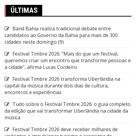
ÚLTIMAS
Band Bahia realiza tradicional debate entre
candidatos ao Governo da Bahia para mais de 300
cidades neste domingo (9)
Festival Timbre 2026: “Mais do que um festival,
queremos criar um encontro que transforme pessoas e
a cidade”, afirma Lucas Cordeiro
Festival Timbre 2026 transforma Uberlândia na
capital da música durante dois dias de cultura,
encontros e experiências
Tudo sobre o Festival Timbre 2026: o guia completo
da edição que vai transformar Uberlândia na cidade da
música
Festival Timbre 2026 deve receber milhares de
visitantes e impulsionar turismo e economia de