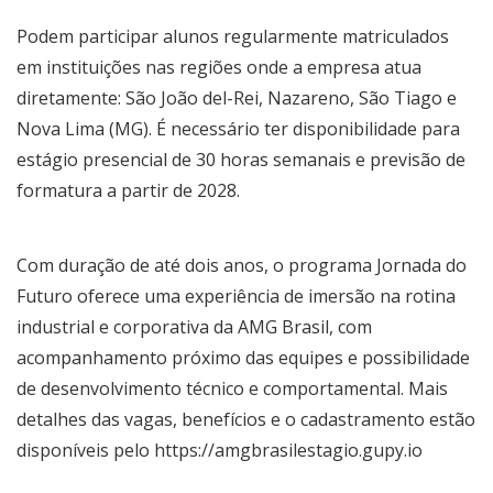
Podem participar alunos regularmente matriculados
em instituições nas regiões onde a empresa atua
diretamente: São João del-Rei, Nazareno, São Tiago e
Nova Lima (MG). É necessário ter disponibilidade para
estágio presencial de 30 horas semanais e previsão de
formatura a partir de 2028.
Com duração de até dois anos, o programa Jornada do
Futuro oferece uma experiência de imersão na rotina
industrial e corporativa da AMG Brasil, com
acompanhamento próximo das equipes e possibilidade
de desenvolvimento técnico e comportamental. Mais
detalhes das vagas, benefícios e o cadastramento estão
disponíveis pelo https://amgbrasilestagio.gupy.io