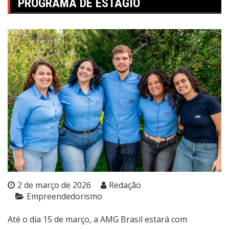
PROGRAMA DE ESTÁGIO
2 de março de 2026
Redação
Empreendedorismo
Até o dia 15 de março, a AMG Brasil estará com