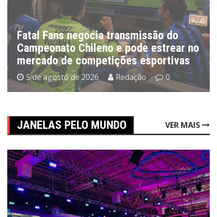
Fatal Fans negocia transmissão do
Campeonato Chileno e pode estrear no
mercado de competições esportivas
5 de agosto de 2026
Redação
0
JANELAS PELO MUNDO
VER MAIS