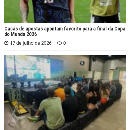
Casas de apostas apontam favorito para a final da Copa
do Mundo 2026
17 de julho de 2026
0