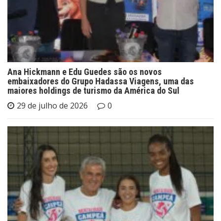
Ana Hickmann e Edu Guedes são os novos
embaixadores do Grupo Hadassa Viagens, uma das
maiores holdings de turismo da América do Sul
29 de julho de 2026
0