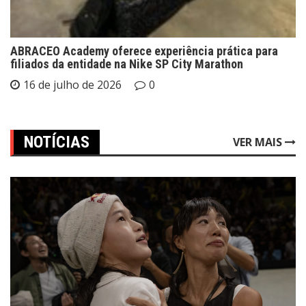
ABRACEO Academy oferece experiência prática para
filiados da entidade na Nike SP City Marathon
16 de julho de 2026
0
NOTÍCIAS
VER MAIS