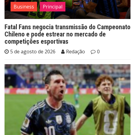
Business
Principal
Fatal Fans negocia transmissão do Campeonato
Chileno e pode estrear no mercado de
competições esportivas
5 de agosto de 2026
Redação
0