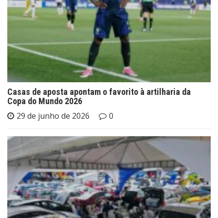
Casas de aposta apontam o favorito à artilharia da
Copa do Mundo 2026
29 de junho de 2026
0