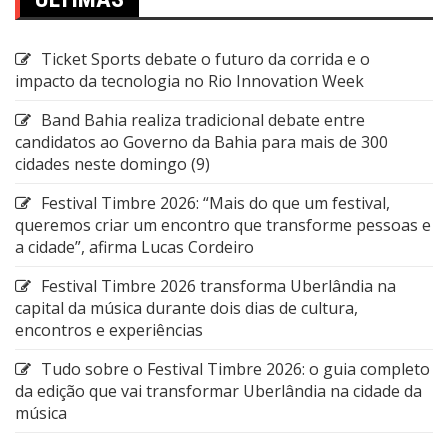
Ticket Sports debate o futuro da corrida e o
impacto da tecnologia no Rio Innovation Week
Band Bahia realiza tradicional debate entre
candidatos ao Governo da Bahia para mais de 300
cidades neste domingo (9)
Festival Timbre 2026: “Mais do que um festival,
queremos criar um encontro que transforme pessoas e
a cidade”, afirma Lucas Cordeiro
Festival Timbre 2026 transforma Uberlândia na
capital da música durante dois dias de cultura,
encontros e experiências
Tudo sobre o Festival Timbre 2026: o guia completo
da edição que vai transformar Uberlândia na cidade da
música