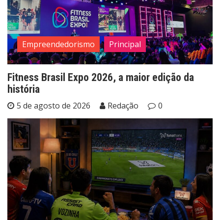
Empreendedorismo
Principal
Fitness Brasil Expo 2026, a maior edição da
história
5 de agosto de 2026
Redação
0