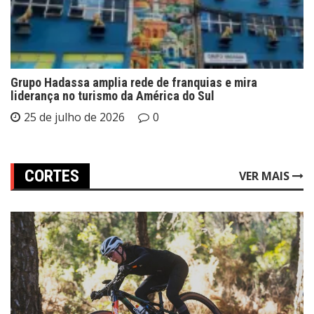
Grupo Hadassa amplia rede de franquias e mira
liderança no turismo da América do Sul
25 de julho de 2026
0
CORTES
VER MAIS