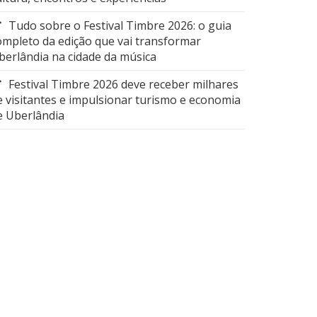
Tudo sobre o Festival Timbre 2026: o guia
ompleto da edição que vai transformar
berlândia na cidade da música
Festival Timbre 2026 deve receber milhares
e visitantes e impulsionar turismo e economia
e Uberlândia