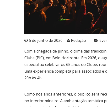
5 de junho de 2026
Redação
Eve
Com a chegada de junho, o clima das tradicion
Clube (PIC), em Belo Horizonte. Em 2026, o a
especial ao celebrar os 65 anos do Clube, reu
uma experiência completa para associados e c
20h às 4h.
Como nos anos anteriores, o público será rec
no interior mineiro. A ambientação temática 