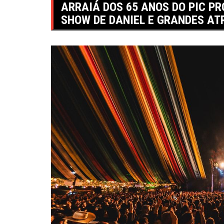
ARRAIÁ DOS 65 ANOS DO PIC P
SHOW DE DANIEL E GRANDES A