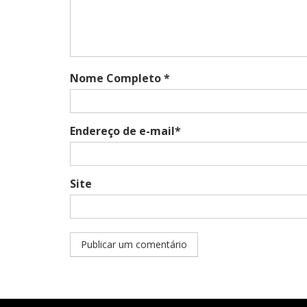
Nome Completo *
Endereço de e-mail*
Site