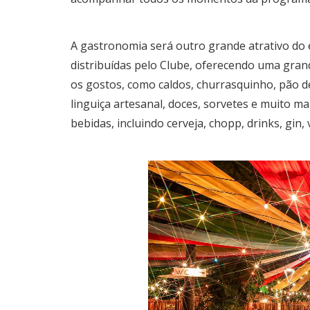
A gastronomia será outro grande atrativo do
distribuídas pelo Clube, oferecendo uma gran
os gostos, como caldos, churrasquinho, pão de 
linguiça artesanal, doces, sorvetes e muito 
bebidas, incluindo cerveja, chopp, drinks, gin