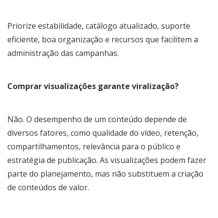
Priorize estabilidade, catálogo atualizado, suporte
eficiente, boa organização e recursos que facilitem a
administração das campanhas.
Comprar visualizações garante viralização?
Não. O desempenho de um conteúdo depende de
diversos fatores, como qualidade do vídeo, retenção,
compartilhamentos, relevância para o público e
estratégia de publicação. As visualizações podem fazer
parte do planejamento, mas não substituem a criação
de conteúdos de valor.