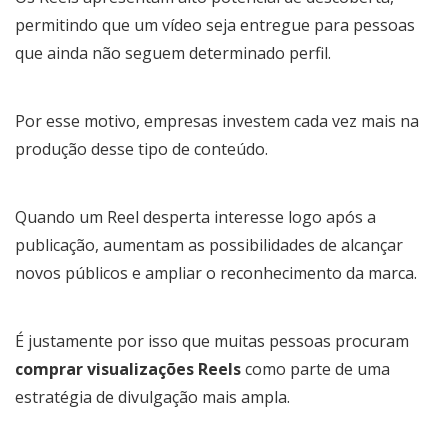
permitindo que um vídeo seja entregue para pessoas
que ainda não seguem determinado perfil.
Por esse motivo, empresas investem cada vez mais na
produção desse tipo de conteúdo.
Quando um Reel desperta interesse logo após a
publicação, aumentam as possibilidades de alcançar
novos públicos e ampliar o reconhecimento da marca.
É justamente por isso que muitas pessoas procuram
comprar visualizações Reels
como parte de uma
estratégia de divulgação mais ampla.