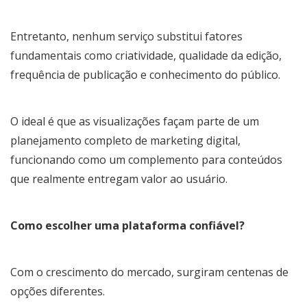
Entretanto, nenhum serviço substitui fatores
fundamentais como criatividade, qualidade da edição,
frequência de publicação e conhecimento do público.
O ideal é que as visualizações façam parte de um
planejamento completo de marketing digital,
funcionando como um complemento para conteúdos
que realmente entregam valor ao usuário.
Como escolher uma plataforma confiável?
Com o crescimento do mercado, surgiram centenas de
opções diferentes.