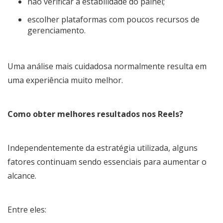
não verificar a estabilidade do painel;
escolher plataformas com poucos recursos de
gerenciamento.
Uma análise mais cuidadosa normalmente resulta em
uma experiência muito melhor.
Como obter melhores resultados nos Reels?
Independentemente da estratégia utilizada, alguns
fatores continuam sendo essenciais para aumentar o
alcance.
Entre eles: