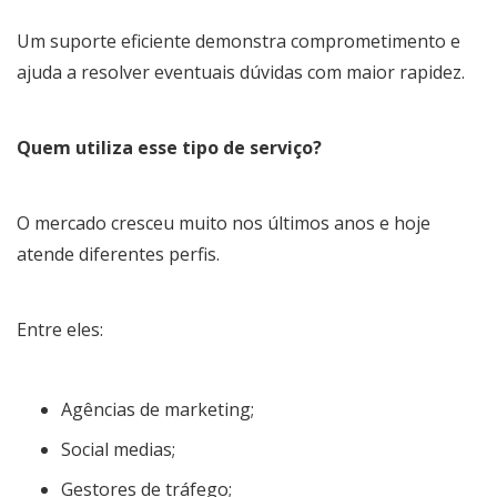
Um suporte eficiente demonstra comprometimento e
ajuda a resolver eventuais dúvidas com maior rapidez.
Quem utiliza esse tipo de serviço?
O mercado cresceu muito nos últimos anos e hoje
atende diferentes perfis.
Entre eles:
Agências de marketing;
Social medias;
Gestores de tráfego;