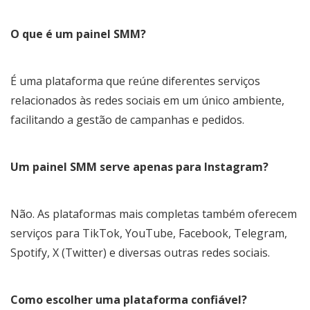
O que é um painel SMM?
É uma plataforma que reúne diferentes serviços
relacionados às redes sociais em um único ambiente,
facilitando a gestão de campanhas e pedidos.
Um painel SMM serve apenas para Instagram?
Não. As plataformas mais completas também oferecem
serviços para TikTok, YouTube, Facebook, Telegram,
Spotify, X (Twitter) e diversas outras redes sociais.
Como escolher uma plataforma confiável?