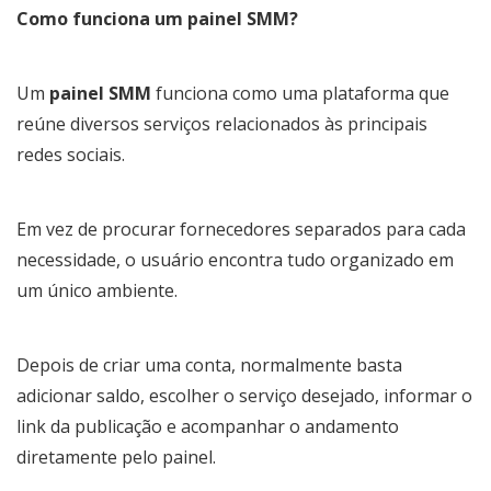
Como funciona um painel SMM?
Um
painel SMM
funciona como uma plataforma que
reúne diversos serviços relacionados às principais
redes sociais.
Em vez de procurar fornecedores separados para cada
necessidade, o usuário encontra tudo organizado em
um único ambiente.
Depois de criar uma conta, normalmente basta
adicionar saldo, escolher o serviço desejado, informar o
link da publicação e acompanhar o andamento
diretamente pelo painel.