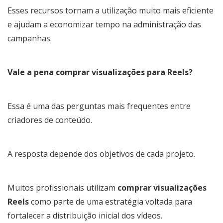
Esses recursos tornam a utilização muito mais eficiente
e ajudam a economizar tempo na administração das
campanhas.
Vale a pena comprar visualizações para Reels?
Essa é uma das perguntas mais frequentes entre
criadores de conteúdo.
A resposta depende dos objetivos de cada projeto.
Muitos profissionais utilizam
comprar visualizações
Reels
como parte de uma estratégia voltada para
fortalecer a distribuição inicial dos vídeos.