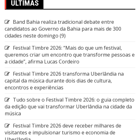
ÚLTIMAS
Band Bahia realiza tradicional debate entre
candidatos ao Governo da Bahia para mais de 300
cidades neste domingo (9)
Festival Timbre 2026: “Mais do que um festival,
queremos criar um encontro que transforme pessoas e
a cidade”, afirma Lucas Cordeiro
Festival Timbre 2026 transforma Uberlândia na
capital da música durante dois dias de cultura,
encontros e experiências
Tudo sobre o Festival Timbre 2026: o guia completo
da edição que vai transformar Uberlândia na cidade da
música
Festival Timbre 2026 deve receber milhares de
visitantes e impulsionar turismo e economia de
Uberlândia