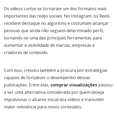
Os vídeos curtos se tornaram um dos formatos mais
importantes das redes sociais. No Instagram, os Reels
recebem destaque no algoritmo e costumam alcançar
pessoas que ainda não seguem determinado perfil,
tornando-se uma das principais ferramentas para
aumentar a visibilidade de marcas, empresas e
criadores de conteúdo.
Com isso, cresceu também a procura por estratégias
capazes de fortalecer o desempenho dessas
publicações. Entre elas,
comprar visualizações
passou
a ser uma alternativa considerada por quem deseja
impulsionar o alcance inicial dos vídeos e transmitir
maior relevância para novos conteúdos.