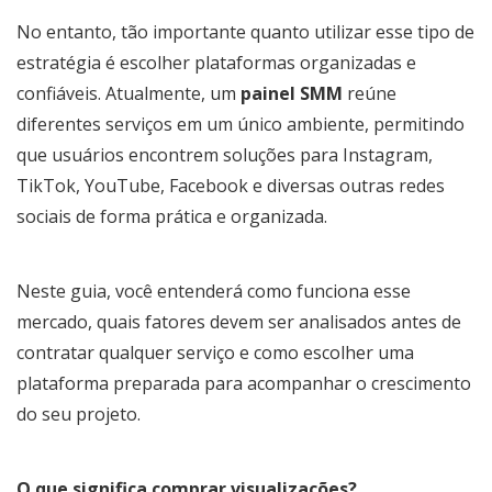
No entanto, tão importante quanto utilizar esse tipo de
estratégia é escolher plataformas organizadas e
confiáveis. Atualmente, um
painel SMM
reúne
diferentes serviços em um único ambiente, permitindo
que usuários encontrem soluções para Instagram,
TikTok, YouTube, Facebook e diversas outras redes
sociais de forma prática e organizada.
Neste guia, você entenderá como funciona esse
mercado, quais fatores devem ser analisados antes de
contratar qualquer serviço e como escolher uma
plataforma preparada para acompanhar o crescimento
do seu projeto.
O que significa comprar visualizações?