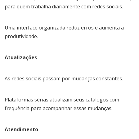
para quem trabalha diariamente com redes sociais.
Uma interface organizada reduz erros e aumenta a
produtividade.
Atualizações
As redes sociais passam por mudanças constantes.
Plataformas sérias atualizam seus catálogos com
frequência para acompanhar essas mudanças.
Atendimento