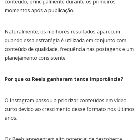
conteúdo, principalmente durante os primeiros
momentos após a publicação.
Naturalmente, os melhores resultados aparecem
quando essa estratégia é utilizada em conjunto com
conteúdo de qualidade, frequência nas postagens e um
planejamento consistente.
Por que os Reels ganharam tanta importância?
O Instagram passou a priorizar conteúdos em vídeo
curto devido ao crescimento desse formato nos últimos
anos.
Os Reels apresentam alto potencial de descoberta,