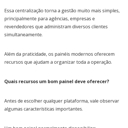
Essa centralização torna a gestão muito mais simples,
principalmente para agências, empresas e
revendedores que administram diversos clientes
simultaneamente.
Além da praticidade, os painéis modernos oferecem
recursos que ajudam a organizar toda a operação.
Quais recursos um bom painel deve oferecer?
Antes de escolher qualquer plataforma, vale observar
algumas características importantes.