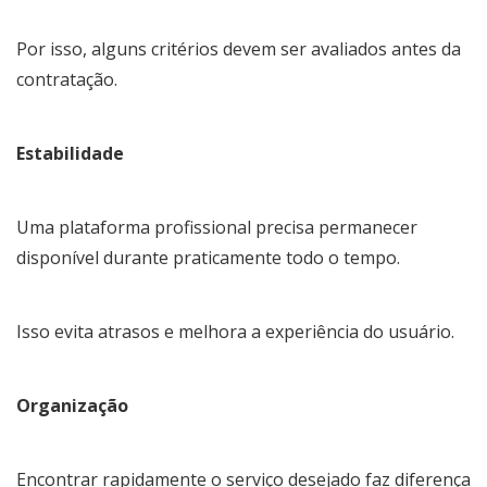
Por isso, alguns critérios devem ser avaliados antes da
contratação.
Estabilidade
Uma plataforma profissional precisa permanecer
disponível durante praticamente todo o tempo.
Isso evita atrasos e melhora a experiência do usuário.
Organização
Encontrar rapidamente o serviço desejado faz diferença