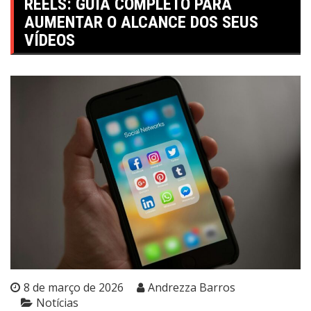
REELS: GUIA COMPLETO PARA
AUMENTAR O ALCANCE DOS SEUS
VÍDEOS
8 de março de 2026
Andrezza Barros
Notícias