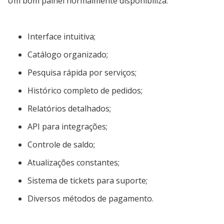
Um bom painel normalmente disponibiliza:
Interface intuitiva;
Catálogo organizado;
Pesquisa rápida por serviços;
Histórico completo de pedidos;
Relatórios detalhados;
API para integrações;
Controle de saldo;
Atualizações constantes;
Sistema de tickets para suporte;
Diversos métodos de pagamento.