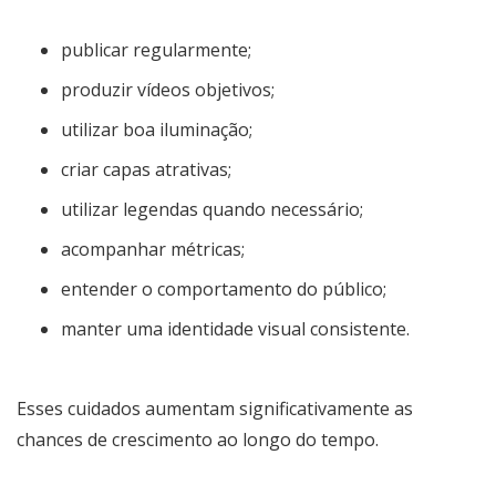
publicar regularmente;
produzir vídeos objetivos;
utilizar boa iluminação;
criar capas atrativas;
utilizar legendas quando necessário;
acompanhar métricas;
entender o comportamento do público;
manter uma identidade visual consistente.
Esses cuidados aumentam significativamente as
chances de crescimento ao longo do tempo.