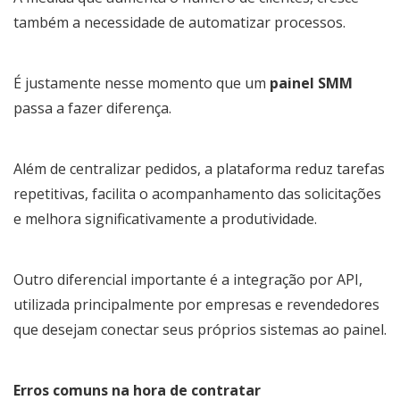
também a necessidade de automatizar processos.
É justamente nesse momento que um
painel SMM
passa a fazer diferença.
Além de centralizar pedidos, a plataforma reduz tarefas
repetitivas, facilita o acompanhamento das solicitações
e melhora significativamente a produtividade.
Outro diferencial importante é a integração por API,
utilizada principalmente por empresas e revendedores
que desejam conectar seus próprios sistemas ao painel.
Erros comuns na hora de contratar