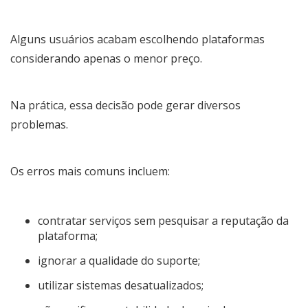
Alguns usuários acabam escolhendo plataformas
considerando apenas o menor preço.
Na prática, essa decisão pode gerar diversos
problemas.
Os erros mais comuns incluem:
contratar serviços sem pesquisar a reputação da
plataforma;
ignorar a qualidade do suporte;
utilizar sistemas desatualizados;