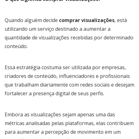
Quando alguém decide
comprar visualizações
, está
utilizando um serviço destinado a aumentar a
quantidade de visualizações recebidas por determinado
conteúdo.
Essa estratégia costuma ser utilizada por empresas,
criadores de conteúdo, influenciadores e profissionais
que trabalham diariamente com redes sociais e desejam
fortalecer a presença digital de seus perfis.
Embora as visualizações sejam apenas uma das
métricas analisadas pelas plataformas, elas contribuem
para aumentar a percepção de movimento em um