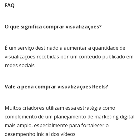
FAQ
O que significa comprar visualizações?
É um serviço destinado a aumentar a quantidade de
visualizações recebidas por um conteúdo publicado em
redes sociais.
Vale a pena comprar visualizações Reels?
Muitos criadores utilizam essa estratégia como
complemento de um planejamento de marketing digital
mais amplo, especialmente para fortalecer o
desempenho inicial dos vídeos.