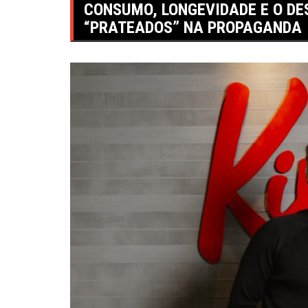
CONSUMO, LONGEVIDADE E O DE
“PRATEADOS” NA PROPAGANDA