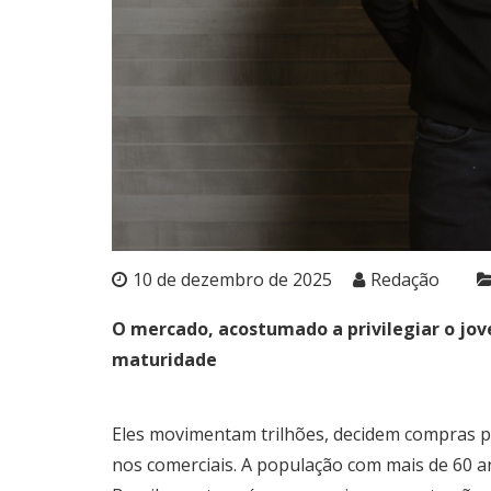
10 de dezembro de 2025
Redação
O mercado, acostumado a privilegiar o jov
maturidade
Eles movimentam trilhões, decidem compras p
nos comerciais. A população com mais de 60 an