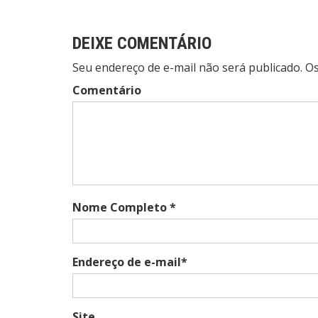
DEIXE COMENTÁRIO
Seu endereço de e-mail não será publicado. 
Comentário
Nome Completo *
Endereço de e-mail*
Site