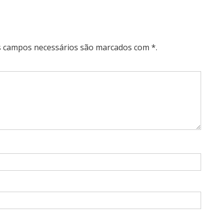
Os campos necessários são marcados com *.