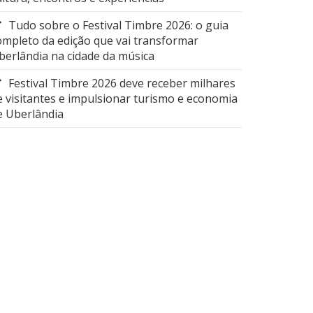
Tudo sobre o Festival Timbre 2026: o guia
ompleto da edição que vai transformar
berlândia na cidade da música
Festival Timbre 2026 deve receber milhares
e visitantes e impulsionar turismo e economia
e Uberlândia