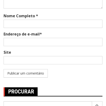
Nome Completo *
Endereço de e-mail*
Site
PROCURAR
Pesquisar