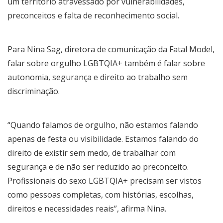
um território atravessado por vulnerabilidades,
preconceitos e falta de reconhecimento social.
Para Nina Sag, diretora de comunicação da Fatal Model,
falar sobre orgulho LGBTQIA+ também é falar sobre
autonomia, segurança e direito ao trabalho sem
discriminação.
“Quando falamos de orgulho, não estamos falando
apenas de festa ou visibilidade. Estamos falando do
direito de existir sem medo, de trabalhar com
segurança e de não ser reduzido ao preconceito.
Profissionais do sexo LGBTQIA+ precisam ser vistos
como pessoas completas, com histórias, escolhas,
direitos e necessidades reais”, afirma Nina.