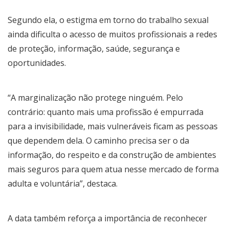
Segundo ela, o estigma em torno do trabalho sexual
ainda dificulta o acesso de muitos profissionais a redes
de proteção, informação, saúde, segurança e
oportunidades.
“A marginalização não protege ninguém. Pelo
contrário: quanto mais uma profissão é empurrada
para a invisibilidade, mais vulneráveis ficam as pessoas
que dependem dela. O caminho precisa ser o da
informação, do respeito e da construção de ambientes
mais seguros para quem atua nesse mercado de forma
adulta e voluntária”, destaca.
A data também reforça a importância de reconhecer