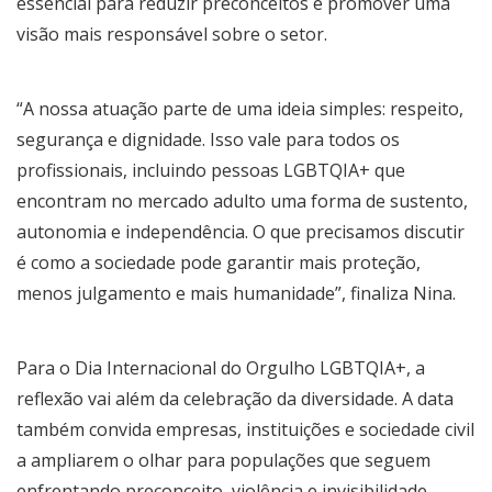
essencial para reduzir preconceitos e promover uma
visão mais responsável sobre o setor.
“A nossa atuação parte de uma ideia simples: respeito,
segurança e dignidade. Isso vale para todos os
profissionais, incluindo pessoas LGBTQIA+ que
encontram no mercado adulto uma forma de sustento,
autonomia e independência. O que precisamos discutir
é como a sociedade pode garantir mais proteção,
menos julgamento e mais humanidade”, finaliza Nina.
Para o Dia Internacional do Orgulho LGBTQIA+, a
reflexão vai além da celebração da diversidade. A data
também convida empresas, instituições e sociedade civil
a ampliarem o olhar para populações que seguem
enfrentando preconceito, violência e invisibilidade —