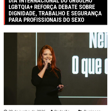
DIA INTERNACIONAL DO ORGULHO
LGBTQIA+ REFORÇA DEBATE SOBRE
DIGNIDADE, TRABALHO E SEGURANÇA
PARA PROFISSIONAIS DO SEXO