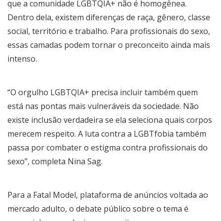
que a comunidade LGBTQIA+ não é homogênea.
Dentro dela, existem diferenças de raça, gênero, classe
social, território e trabalho. Para profissionais do sexo,
essas camadas podem tornar o preconceito ainda mais
intenso.
“O orgulho LGBTQIA+ precisa incluir também quem
está nas pontas mais vulneráveis da sociedade. Não
existe inclusão verdadeira se ela seleciona quais corpos
merecem respeito. A luta contra a LGBTfobia também
passa por combater o estigma contra profissionais do
sexo”, completa Nina Sag.
Para a Fatal Model, plataforma de anúncios voltada ao
mercado adulto, o debate público sobre o tema é