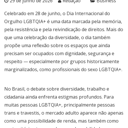
29 de junho de 2026
Redação
Business
Celebrado em 28 de junho, o Dia Internacional do
Orgulho LGBTQIA+ é uma data marcada pela memória,
pela resistência e pela reivindicação de direitos. Mais do
que uma celebração da diversidade, o dia também
propõe uma reflexão sobre os espaços que ainda
precisam ser ocupados com dignidade, segurança e
respeito — especialmente por grupos historicamente
marginalizados, como profissionais do sexo LGBTQIA+.
No Brasil, o debate sobre diversidade, trabalho e
cidadania ainda enfrenta estigmas profundos. Para
muitas pessoas LGBTQIA+, principalmente pessoas
trans e travestis, o mercado adulto aparece não apenas
como uma possibilidade de renda, mas também como