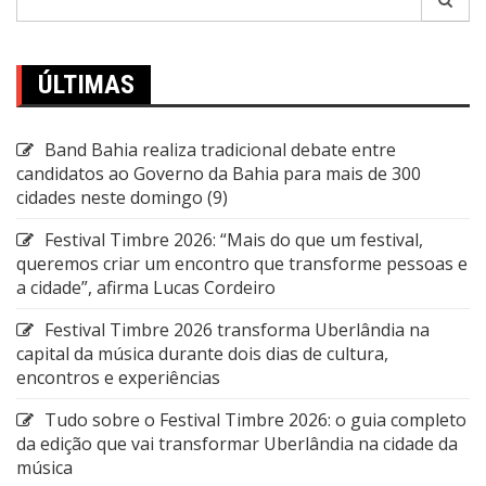
por:
ÚLTIMAS
Band Bahia realiza tradicional debate entre
candidatos ao Governo da Bahia para mais de 300
cidades neste domingo (9)
Festival Timbre 2026: “Mais do que um festival,
queremos criar um encontro que transforme pessoas e
a cidade”, afirma Lucas Cordeiro
Festival Timbre 2026 transforma Uberlândia na
capital da música durante dois dias de cultura,
encontros e experiências
Tudo sobre o Festival Timbre 2026: o guia completo
da edição que vai transformar Uberlândia na cidade da
música