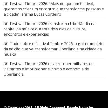
Festival Timbre 2026: “Mais do que um festival,
queremos criar um encontro que transforme pessoas e
a cidade”, afirma Lucas Cordeiro
Festival Timbre 2026 transforma Uberlândia na
capital da música durante dois dias de cultura,
encontros e experiências
Tudo sobre o Festival Timbre 2026: o guia completo
da edição que vai transformar Uberlândia na cidade da
música
Festival Timbre 2026 deve receber milhares de
visitantes e impulsionar turismo e economia de
Uberlândia
© Copyright 2018. All Right Reserved. Royale News by