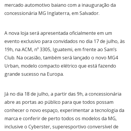
mercado automotivo baiano com a inauguração da
concessionária MG Inglaterra, em Salvador.
A nova loja será apresentada oficialmente em um
evento exclusivo para convidados no dia 17 de julho, às
19h, na ACM, nº 3305, Iguatemi, em frente ao Sam’s
Club. Na ocasião, também será lançado o novo MG4
Urban, modelo compacto elétrico que está fazendo
grande sucesso na Europa.
Já no dia 18 de julho, a partir das 9h, a concessionária
abre as portas ao público para que todos possam
conhecer o novo espaço, experimentar a tecnologia da
marca e conferir de perto todos os modelos da MG,
inclusive o Cyberster, superesportivo conversível de