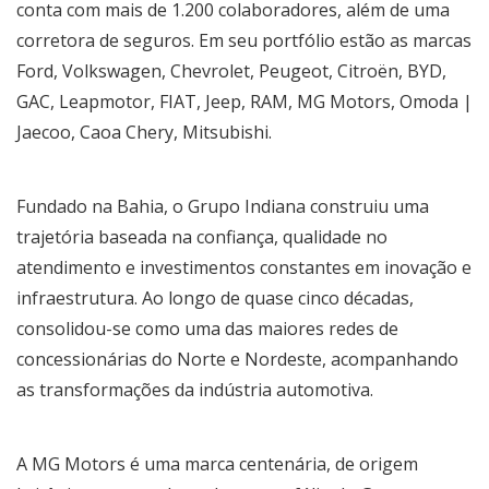
conta com mais de 1.200 colaboradores, além de uma
corretora de seguros. Em seu portfólio estão as marcas
Ford, Volkswagen, Chevrolet, Peugeot, Citroën, BYD,
GAC, Leapmotor, FIAT, Jeep, RAM, MG Motors, Omoda |
Jaecoo, Caoa Chery, Mitsubishi.
Fundado na Bahia, o Grupo Indiana construiu uma
trajetória baseada na confiança, qualidade no
atendimento e investimentos constantes em inovação e
infraestrutura. Ao longo de quase cinco décadas,
consolidou-se como uma das maiores redes de
concessionárias do Norte e Nordeste, acompanhando
as transformações da indústria automotiva.
A MG Motors é uma marca centenária, de origem