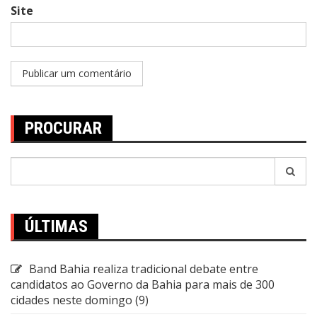
Site
PROCURAR
Pesquisar
por:
ÚLTIMAS
Band Bahia realiza tradicional debate entre
candidatos ao Governo da Bahia para mais de 300
cidades neste domingo (9)