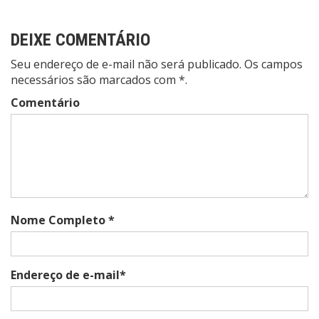
DEIXE COMENTÁRIO
Seu endereço de e-mail não será publicado. Os campos
necessários são marcados com *.
Comentário
Nome Completo *
Endereço de e-mail*