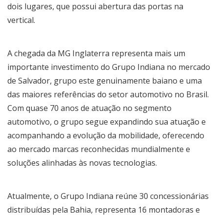
dois lugares, que possui abertura das portas na
vertical.
A chegada da MG Inglaterra representa mais um
importante investimento do Grupo Indiana no mercado
de Salvador, grupo este genuinamente baiano e uma
das maiores referências do setor automotivo no Brasil.
Com quase 70 anos de atuação no segmento
automotivo, o grupo segue expandindo sua atuação e
acompanhando a evolução da mobilidade, oferecendo
ao mercado marcas reconhecidas mundialmente e
soluções alinhadas às novas tecnologias.
Atualmente, o Grupo Indiana reúne 30 concessionárias
distribuídas pela Bahia, representa 16 montadoras e