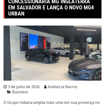
CONCESSIONÁRIA MG INGLATERRA
EM SALVADOR E LANÇA O NOVO MG4
URBAN
3 de julho de 2026
Andrezza Barros
Business
O Grupo Indiana amplia mais uma vez sua presença no