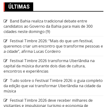
ÚLTIMAS
Band Bahia realiza tradicional debate entre
candidatos ao Governo da Bahia para mais de 300
cidades neste domingo (9)
Festival Timbre 2026: “Mais do que um festival,
queremos criar um encontro que transforme pessoas e
a cidade”, afirma Lucas Cordeiro
Festival Timbre 2026 transforma Uberlândia na
capital da música durante dois dias de cultura,
encontros e experiências
Tudo sobre o Festival Timbre 2026: o guia completo
da edição que vai transformar Uberlândia na cidade da
música
Festival Timbre 2026 deve receber milhares de
visitantes e impulsionar turismo e economia de