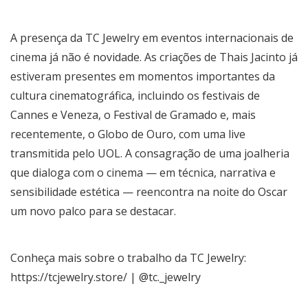
A presença da TC Jewelry em eventos internacionais de
cinema já não é novidade. As criações de Thais Jacinto já
estiveram presentes em momentos importantes da
cultura cinematográfica, incluindo os festivais de
Cannes e Veneza, o Festival de Gramado e, mais
recentemente, o Globo de Ouro, com uma live
transmitida pelo UOL. A consagração de uma joalheria
que dialoga com o cinema — em técnica, narrativa e
sensibilidade estética — reencontra na noite do Oscar
um novo palco para se destacar.
Conheça mais sobre o trabalho da TC Jewelry:
https://tcjewelry.store/ | @tc._jewelry