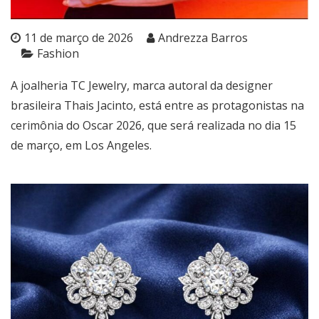
11 de março de 2026
Andrezza Barros
Fashion
A joalheria TC Jewelry, marca autoral da designer
brasileira Thais Jacinto, está entre as protagonistas na
cerimônia do Oscar 2026, que será realizada no dia 15
de março, em Los Angeles.