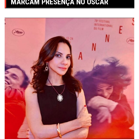
MARCAM PRESENÇA NO OSCAR