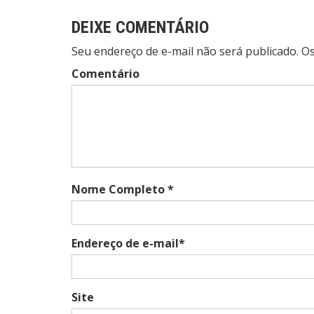
DEIXE COMENTÁRIO
Seu endereço de e-mail não será publicado. 
Comentário
Nome Completo *
Endereço de e-mail*
Site