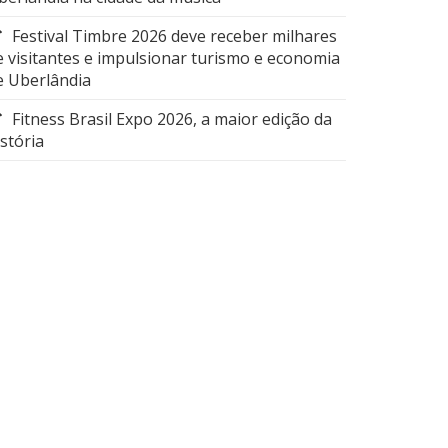
Festival Timbre 2026 deve receber milhares
e visitantes e impulsionar turismo e economia
e Uberlândia
Fitness Brasil Expo 2026, a maior edição da
istória