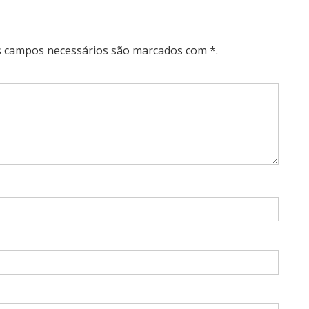
Os campos necessários são marcados com *.