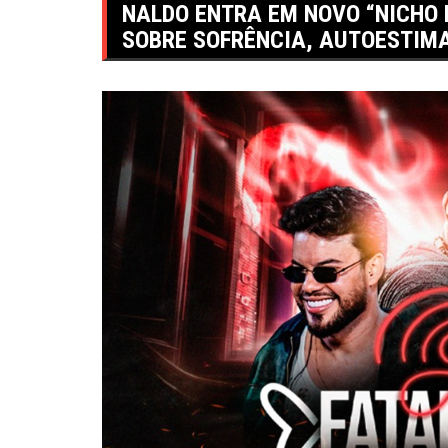
NALDO ENTRA EM NOVO “NICHO
SOBRE SOFRÊNCIA, AUTOESTIMA