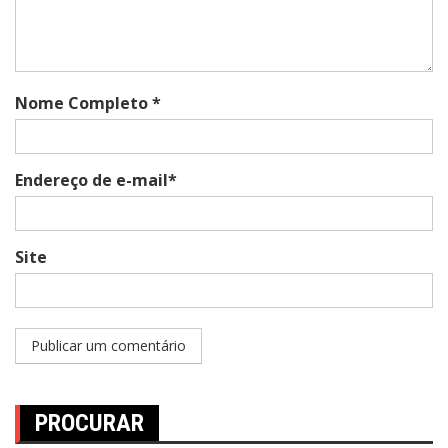
Nome Completo *
Endereço de e-mail*
Site
PROCURAR