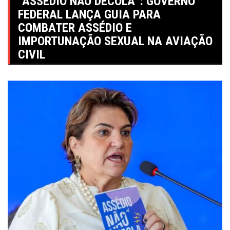
“ASSÉDIO NÃO DECOLA”: GOVERNO
FEDERAL LANÇA GUIA PARA
COMBATER ASSÉDIO E
IMPORTUNAÇÃO SEXUAL NA AVIAÇÃO
CIVIL