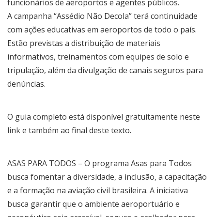
funcionários de aeroportos e agentes públicos.
A campanha “Assédio Não Decola” terá continuidade
com ações educativas em aeroportos de todo o país.
Estão previstas a distribuição de materiais
informativos, treinamentos com equipes de solo e
tripulação, além da divulgação de canais seguros para
denúncias.
O guia completo está disponível gratuitamente neste
link e também ao final deste texto.
ASAS PARA TODOS – O programa Asas para Todos
busca fomentar a diversidade, a inclusão, a capacitação
e a formação na aviação civil brasileira. A iniciativa
busca garantir que o ambiente aeroportuário e