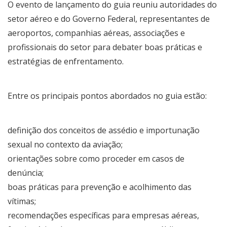
O evento de lançamento do guia reuniu autoridades do
setor aéreo e do Governo Federal, representantes de
aeroportos, companhias aéreas, associações e
profissionais do setor para debater boas práticas e
estratégias de enfrentamento.
Entre os principais pontos abordados no guia estão:
definição dos conceitos de assédio e importunação
sexual no contexto da aviação;
orientações sobre como proceder em casos de
denúncia;
boas práticas para prevenção e acolhimento das
vítimas;
recomendações específicas para empresas aéreas,