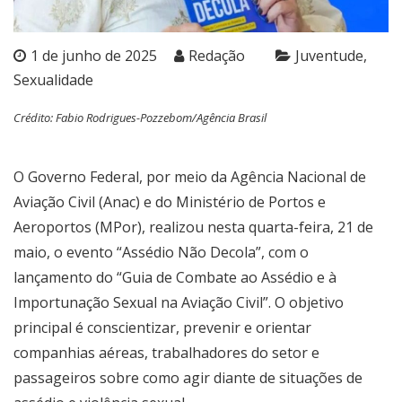
1 de junho de 2025
Redação
Juventude
Sexualidade
Crédito: Fabio Rodrigues-Pozzebom/Agência Brasil
O Governo Federal, por meio da Agência Nacional de
Aviação Civil (Anac) e do Ministério de Portos e
Aeroportos (MPor), realizou nesta quarta-feira, 21 de
maio, o evento “Assédio Não Decola”, com o
lançamento do “Guia de Combate ao Assédio e à
Importunação Sexual na Aviação Civil”. O objetivo
principal é conscientizar, prevenir e orientar
companhias aéreas, trabalhadores do setor e
passageiros sobre como agir diante de situações de