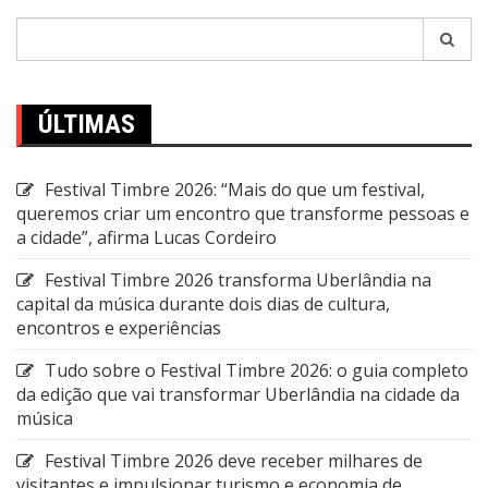
Pesquisar
por:
ÚLTIMAS
Festival Timbre 2026: “Mais do que um festival,
queremos criar um encontro que transforme pessoas e
a cidade”, afirma Lucas Cordeiro
Festival Timbre 2026 transforma Uberlândia na
capital da música durante dois dias de cultura,
encontros e experiências
Tudo sobre o Festival Timbre 2026: o guia completo
da edição que vai transformar Uberlândia na cidade da
música
Festival Timbre 2026 deve receber milhares de
visitantes e impulsionar turismo e economia de