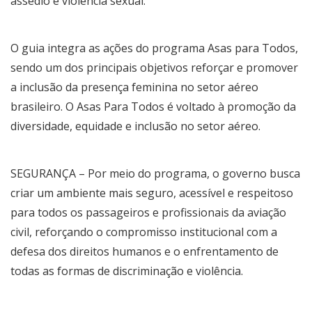
assédio e violência sexual.
O guia integra as ações do programa Asas para Todos,
sendo um dos principais objetivos reforçar e promover
a inclusão da presença feminina no setor aéreo
brasileiro. O Asas Para Todos é voltado à promoção da
diversidade, equidade e inclusão no setor aéreo.
SEGURANÇA – Por meio do programa, o governo busca
criar um ambiente mais seguro, acessível e respeitoso
para todos os passageiros e profissionais da aviação
civil, reforçando o compromisso institucional com a
defesa dos direitos humanos e o enfrentamento de
todas as formas de discriminação e violência.