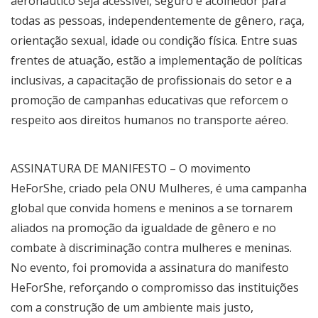
aeronáutico seja acessível, seguro e acolhedor para
todas as pessoas, independentemente de gênero, raça,
orientação sexual, idade ou condição física. Entre suas
frentes de atuação, estão a implementação de políticas
inclusivas, a capacitação de profissionais do setor e a
promoção de campanhas educativas que reforcem o
respeito aos direitos humanos no transporte aéreo.
ASSINATURA DE MANIFESTO – O movimento
HeForShe, criado pela ONU Mulheres, é uma campanha
global que convida homens e meninos a se tornarem
aliados na promoção da igualdade de gênero e no
combate à discriminação contra mulheres e meninas.
No evento, foi promovida a assinatura do manifesto
HeForShe, reforçando o compromisso das instituições
com a construção de um ambiente mais justo,