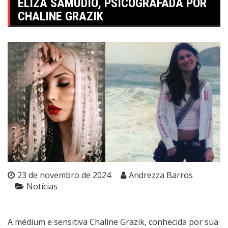
ELIZA SAMUDIO, PSICOGRAFADA POR
CHALINE GRAZIK
23 de novembro de 2024
Andrezza Barros
Notícias
A médium e sensitiva Chaline Grazik, conhecida por sua