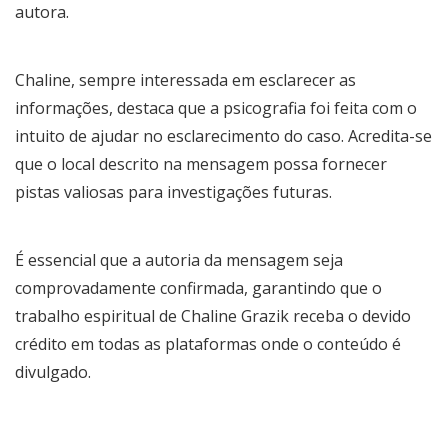
autora.
Chaline, sempre interessada em esclarecer as
informações, destaca que a psicografia foi feita com o
intuito de ajudar no esclarecimento do caso. Acredita-se
que o local descrito na mensagem possa fornecer
pistas valiosas para investigações futuras.
É essencial que a autoria da mensagem seja
comprovadamente confirmada, garantindo que o
trabalho espiritual de Chaline Grazik receba o devido
crédito em todas as plataformas onde o conteúdo é
divulgado.