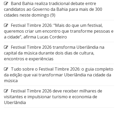
Band Bahia realiza tradicional debate entre
candidatos ao Governo da Bahia para mais de 300
cidades neste domingo (9)
Festival Timbre 2026: “Mais do que um festival,
queremos criar um encontro que transforme pessoas e
a cidade”, afirma Lucas Cordeiro
Festival Timbre 2026 transforma Uberlândia na
capital da música durante dois dias de cultura,
encontros e experiências
Tudo sobre o Festival Timbre 2026: o guia completo
da edição que vai transformar Uberlândia na cidade da
música
Festival Timbre 2026 deve receber milhares de
visitantes e impulsionar turismo e economia de
Uberlândia