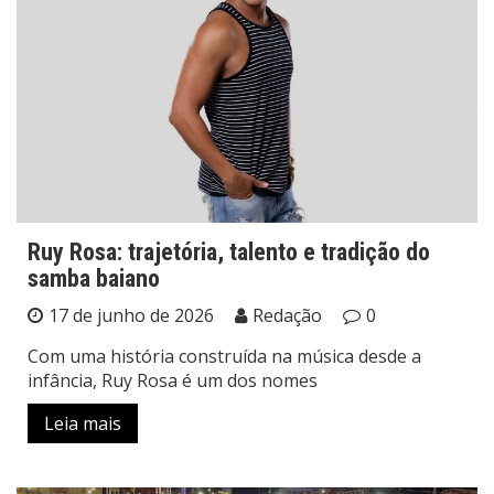
Ruy Rosa: trajetória, talento e tradição do
samba baiano
17 de junho de 2026
Redação
0
Com uma história construída na música desde a
infância, Ruy Rosa é um dos nomes
Leia mais