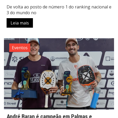
De volta ao posto de número 1 do ranking nacional e
3 do mundo no
Leia mais
Eventos
André Baran é campeão em Palmas e