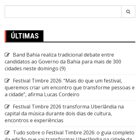
Pesquisar
por:
ÚLTIMAS
Band Bahia realiza tradicional debate entre
candidatos ao Governo da Bahia para mais de 300
cidades neste domingo (9)
Festival Timbre 2026: “Mais do que um festival,
queremos criar um encontro que transforme pessoas e
a cidade”, afirma Lucas Cordeiro
Festival Timbre 2026 transforma Uberlândia na
capital da música durante dois dias de cultura,
encontros e experiências
Tudo sobre o Festival Timbre 2026: o guia completo
da edição que vai transformar Uberlândia na cidade da