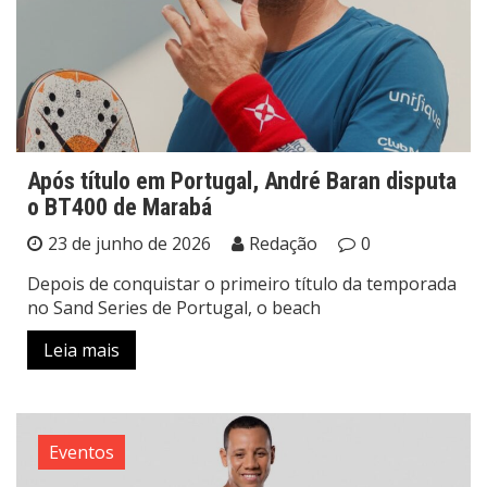
Após título em Portugal, André Baran disputa
o BT400 de Marabá
23 de junho de 2026
Redação
0
Depois de conquistar o primeiro título da temporada
no Sand Series de Portugal, o beach
Leia mais
Eventos