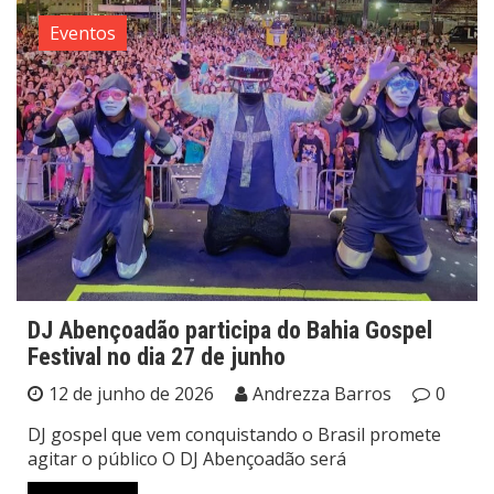
Eventos
DJ Abençoadão participa do Bahia Gospel
Festival no dia 27 de junho
12 de junho de 2026
Andrezza Barros
0
DJ gospel que vem conquistando o Brasil promete
agitar o público O DJ Abençoadão será