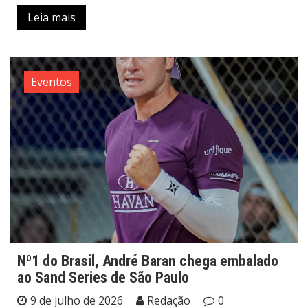
Leia mais
Eventos
Nº1 do Brasil, André Baran chega embalado
ao Sand Series de São Paulo
9 de julho de 2026
Redação
0