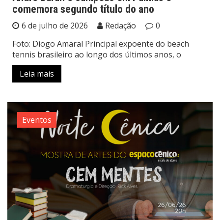
comemora segundo título do ano
6 de julho de 2026
Redação
0
Foto: Diogo Amaral Principal expoente do beach
tennis brasileiro ao longo dos últimos anos, o
Leia mais
Eventos