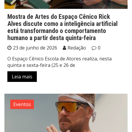
Mostra de Artes do Espaço Cênico Rick
Alves discute como a inteligência artificial
está transformando o comportamento
humano a partir desta quinta-feira
23 de junho de 2026
Redação
0
O Espaço Cênico Escola de Atores realiza, nesta
quinta e sexta-feira (25 e 26 de
Leia mais
Eventos