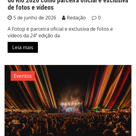
do Rio 2026 como parceira oficial e exclusiva
de fotos e vídeos
5 de junho de 2026
Redação
0
A Fotop é parceira oficial e exclusiva de fotos e
vídeos da 24ª edição da
Leia mais
Eventos