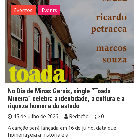
Eventos
Events
No Dia de Minas Gerais, single “Toada
Mineira” celebra a identidade, a cultura e a
riqueza humana do estado
15 de julho de 2026
Redação
0
A canção será lançada em 16 de julho, data que
homenageia a história e a