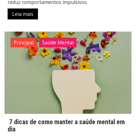
reduz comportamentos impulsivos.
Leia mais
Principal
Saúde Mental
7 dicas de como manter a saúde mental em
dia