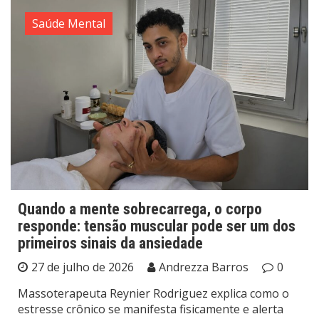
Saúde Mental
Quando a mente sobrecarrega, o corpo
responde: tensão muscular pode ser um dos
primeiros sinais da ansiedade
27 de julho de 2026
Andrezza Barros
0
Massoterapeuta Reynier Rodriguez explica como o
estresse crônico se manifesta fisicamente e alerta