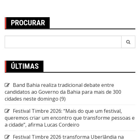
posts
PROCURAR
Pesquisar
por:
ÚLTIMAS
Band Bahia realiza tradicional debate entre
candidatos ao Governo da Bahia para mais de 300
cidades neste domingo (9)
Festival Timbre 2026: “Mais do que um festival,
queremos criar um encontro que transforme pessoas e
a cidade”, afirma Lucas Cordeiro
Festival Timbre 2026 transforma Uberlândia na