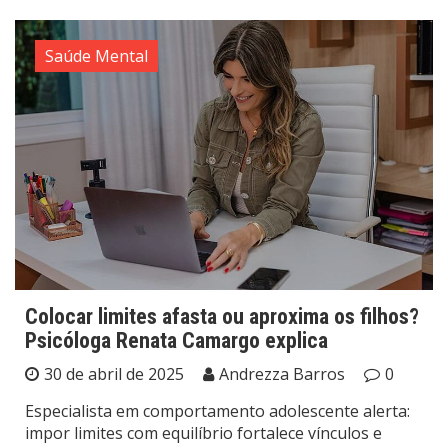
Saúde Mental
Colocar limites afasta ou aproxima os filhos?
Psicóloga Renata Camargo explica
30 de abril de 2025
Andrezza Barros
0
Especialista em comportamento adolescente alerta:
impor limites com equilíbrio fortalece vínculos e