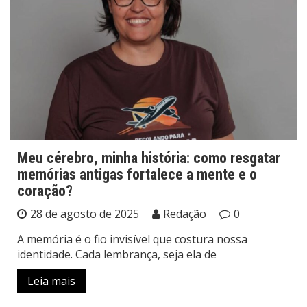
Meu cérebro, minha história: como resgatar
memórias antigas fortalece a mente e o
coração?
28 de agosto de 2025
Redação
0
A memória é o fio invisível que costura nossa
identidade. Cada lembrança, seja ela de
Leia mais