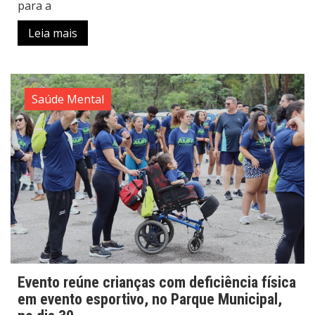
para a
Leia mais
Saúde Mental
Evento reúne crianças com deficiência física
em evento esportivo, no Parque Municipal,