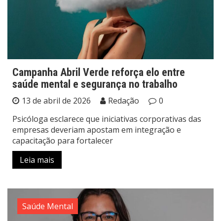
Campanha Abril Verde reforça elo entre
saúde mental e segurança no trabalho
13 de abril de 2026
Redação
0
Psicóloga esclarece que iniciativas corporativas das
empresas deveriam apostam em integração e
capacitação para fortalecer
Leia mais
Saúde Mental