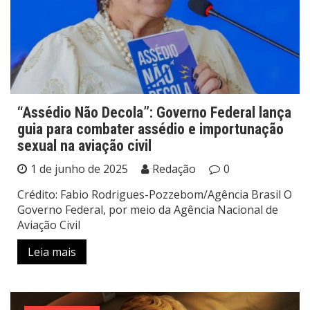
“Assédio Não Decola”: Governo Federal lança
guia para combater assédio e importunação
sexual na aviação civil
1 de junho de 2025
Redação
0
Crédito: Fabio Rodrigues-Pozzebom/Agência Brasil O
Governo Federal, por meio da Agência Nacional de
Aviação Civil
Leia mais