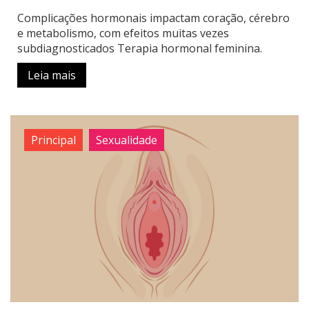
Complicações hormonais impactam coração, cérebro
e metabolismo, com efeitos muitas vezes
subdiagnosticados Terapia hormonal feminina.
Leia mais
Principal
Sexualidade