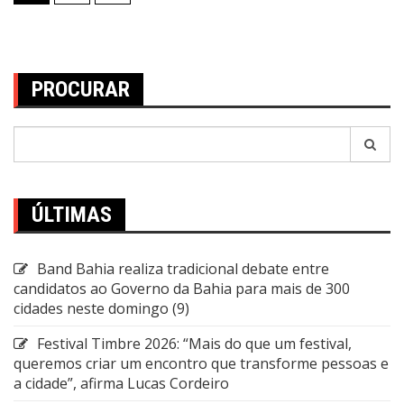
de
posts
PROCURAR
Pesquisar
por:
ÚLTIMAS
Band Bahia realiza tradicional debate entre
candidatos ao Governo da Bahia para mais de 300
cidades neste domingo (9)
Festival Timbre 2026: “Mais do que um festival,
queremos criar um encontro que transforme pessoas e
a cidade”, afirma Lucas Cordeiro