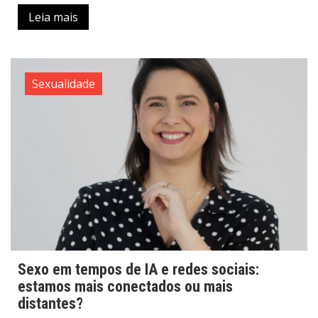
Leia mais
Sexualidade
Sexo em tempos de IA e redes sociais:
estamos mais conectados ou mais
distantes?