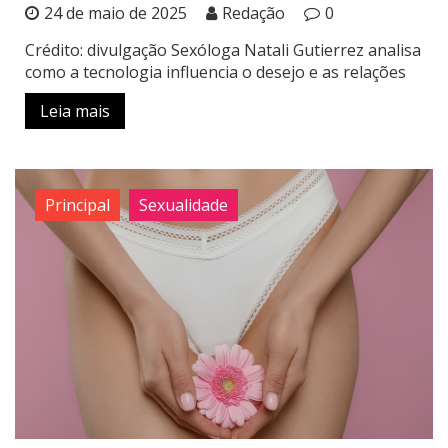
24 de maio de 2025
Redação
0
Crédito: divulgação Sexóloga Natali Gutierrez analisa
como a tecnologia influencia o desejo e as relações
Leia mais
Principal
Sexualidade