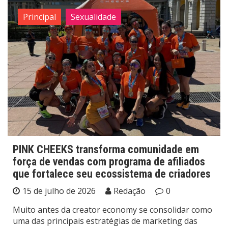
Principal
Sexualidade
PINK CHEEKS transforma comunidade em
força de vendas com programa de afiliados
que fortalece seu ecossistema de criadores
15 de julho de 2026
Redação
0
Muito antes da creator economy se consolidar como
uma das principais estratégias de marketing das