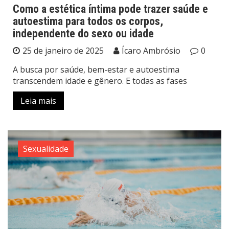
Como a estética íntima pode trazer saúde e
autoestima para todos os corpos,
independente do sexo ou idade
25 de janeiro de 2025
Ícaro Ambrósio
0
A busca por saúde, bem-estar e autoestima
transcendem idade e gênero. E todas as fases
Leia mais
Sexualidade