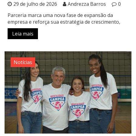
29 de julho de 2026
Andrezza Barros
0
Parceria marca uma nova fase de expansão da
empresa e reforça sua estratégia de crescimento,
Leia mais
Notícias