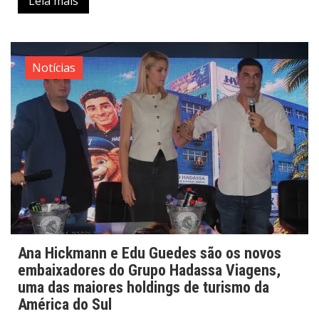
Leia mais
Notícias
Ana Hickmann e Edu Guedes são os novos
embaixadores do Grupo Hadassa Viagens,
uma das maiores holdings de turismo da
América do Sul