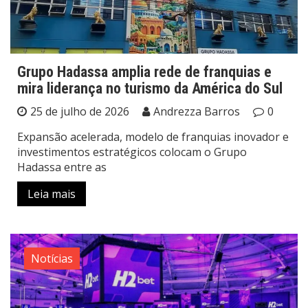
Grupo Hadassa amplia rede de franquias e
mira liderança no turismo da América do Sul
25 de julho de 2026
Andrezza Barros
0
Expansão acelerada, modelo de franquias inovador e
investimentos estratégicos colocam o Grupo
Hadassa entre as
Leia mais
Notícias