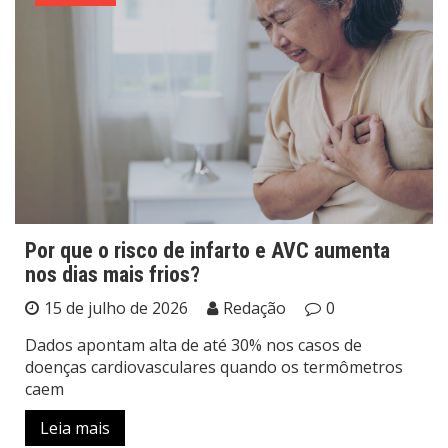
Por que o risco de infarto e AVC aumenta
nos dias mais frios?
15 de julho de 2026
Redação
0
Dados apontam alta de até 30% nos casos de
doenças cardiovasculares quando os termômetros
caem
Leia mais