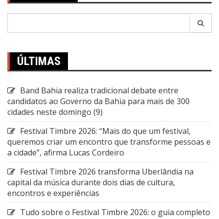
Pesquisar
por:
ÚLTIMAS
Band Bahia realiza tradicional debate entre
candidatos ao Governo da Bahia para mais de 300
cidades neste domingo (9)
Festival Timbre 2026: “Mais do que um festival,
queremos criar um encontro que transforme pessoas e
a cidade”, afirma Lucas Cordeiro
Festival Timbre 2026 transforma Uberlândia na
capital da música durante dois dias de cultura,
encontros e experiências
Tudo sobre o Festival Timbre 2026: o guia completo