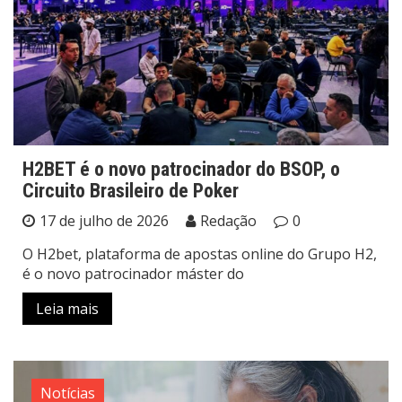
H2BET é o novo patrocinador do BSOP, o
Circuito Brasileiro de Poker
17 de julho de 2026
Redação
0
O H2bet, plataforma de apostas online do Grupo H2,
é o novo patrocinador máster do
Leia mais
Notícias