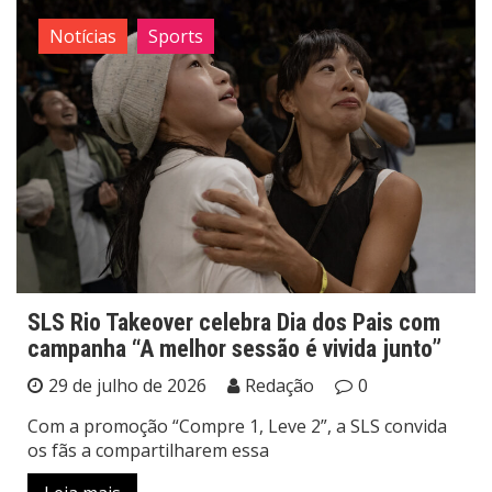
Notícias
Sports
SLS Rio Takeover celebra Dia dos Pais com
campanha “A melhor sessão é vivida junto”
29 de julho de 2026
Redação
0
Com a promoção “Compre 1, Leve 2”, a SLS convida
os fãs a compartilharem essa