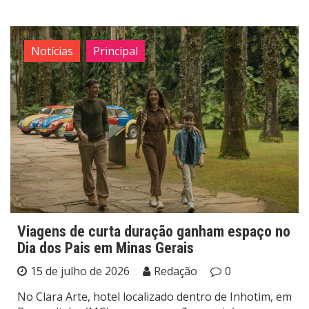
Notícias
Principal
Viagens de curta duração ganham espaço no
Dia dos Pais em Minas Gerais
15 de julho de 2026
Redação
0
No Clara Arte, hotel localizado dentro de Inhotim, em