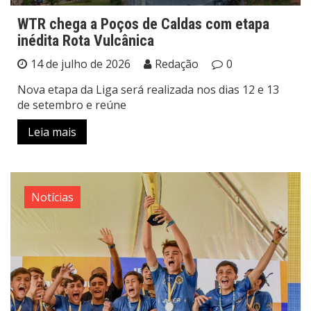
WTR chega a Poços de Caldas com etapa
inédita Rota Vulcânica
14 de julho de 2026
Redação
0
Nova etapa da Liga será realizada nos dias 12 e 13
de setembro e reúne
Leia mais
Notícias