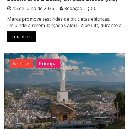
15 de julho de 2026
Redação
0
Marca promove test rides de bicicletas elétricas,
incluindo a recém-lançada Caloi E-Vibe Lift, durante a
Leia mais
Notícias
Principal