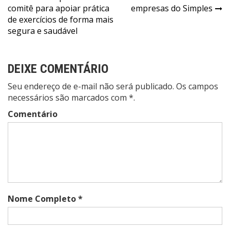
de
comitê para apoiar prática
empresas do Simples
Post
de exercícios de forma mais
segura e saudável
DEIXE COMENTÁRIO
Seu endereço de e-mail não será publicado. Os campos
necessários são marcados com *.
Comentário
Nome Completo *