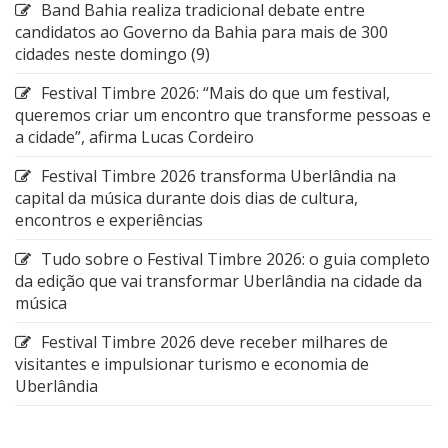
Band Bahia realiza tradicional debate entre
candidatos ao Governo da Bahia para mais de 300
cidades neste domingo (9)
Festival Timbre 2026: “Mais do que um festival,
queremos criar um encontro que transforme pessoas e
a cidade”, afirma Lucas Cordeiro
Festival Timbre 2026 transforma Uberlândia na
capital da música durante dois dias de cultura,
encontros e experiências
Tudo sobre o Festival Timbre 2026: o guia completo
da edição que vai transformar Uberlândia na cidade da
música
Festival Timbre 2026 deve receber milhares de
visitantes e impulsionar turismo e economia de
Uberlândia