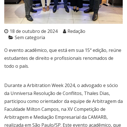
18 de outubro de 2024
Redação
Sem categoria
O evento acadêmico, que está em sua 15ª edição, reúne
estudantes de direito e profissionais renomados de
todo o país.
Durante a Arbitration Week 2024, o advogado e sócio
da Unniversa Resolução de Conflitos, Thales Dias,
participou como orientador da equipe de Arbitragem da
Faculdade Milton Campos, na XV Competição de
Arbitragem e Mediação Empresarial da CAMARB,
realizada em São Paulo/SP. Este evento acadêmico, que