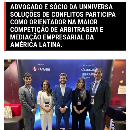
ADVOGADO E SÓCIO DA UNNIVERSA
SOLUÇÕES DE CONFLITOS PARTICIPA
COMO ORIENTADOR NA MAIOR
COMPETIÇÃO DE ARBITRAGEM E
MEDIAÇÃO EMPRESARIAL DA
AMÉRICA LATINA.