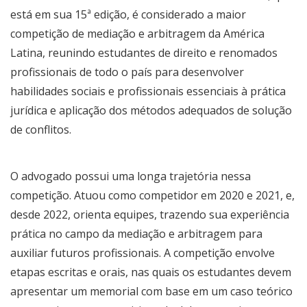
está em sua 15ª edição, é considerado a maior
competição de mediação e arbitragem da América
Latina, reunindo estudantes de direito e renomados
profissionais de todo o país para desenvolver
habilidades sociais e profissionais essenciais à prática
jurídica e aplicação dos métodos adequados de solução
de conflitos.
O advogado possui uma longa trajetória nessa
competição. Atuou como competidor em 2020 e 2021, e,
desde 2022, orienta equipes, trazendo sua experiência
prática no campo da mediação e arbitragem para
auxiliar futuros profissionais. A competição envolve
etapas escritas e orais, nas quais os estudantes devem
apresentar um memorial com base em um caso teórico