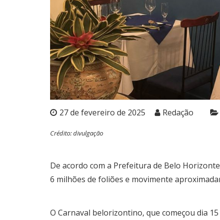
27 de fevereiro de 2025
Redação
Crédito: divulgação
De acordo com a Prefeitura de Belo Horizonte, n
6 milhões de foliões e movimente aproximada
O Carnaval belorizontino, que começou dia 15 d