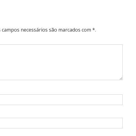
Os campos necessários são marcados com *.