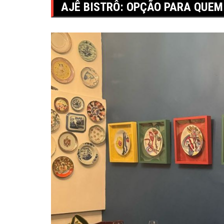
AJÊ BISTRÔ: OPÇÃO PARA QUE