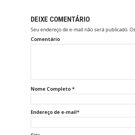
Post
DEIXE COMENTÁRIO
Seu endereço de e-mail não será publicado. 
Comentário
Nome Completo *
Endereço de e-mail*