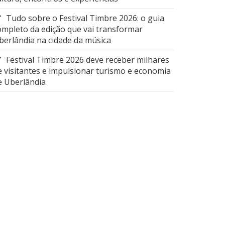
Tudo sobre o Festival Timbre 2026: o guia
ompleto da edição que vai transformar
berlândia na cidade da música
Festival Timbre 2026 deve receber milhares
e visitantes e impulsionar turismo e economia
e Uberlândia