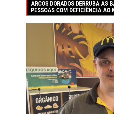
ARCOS DORADOS DERRUBA AS B
PESSOAS COM DEFICIÊNCIA AO