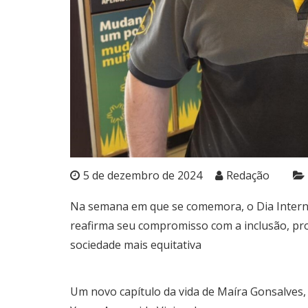
5 de dezembro de 2024
Redação
Na semana em que se comemora, o Dia Interna
reafirma seu compromisso com a inclusão, p
sociedade mais equitativa
Um novo capítulo da vida de Maíra Gonsalves, 