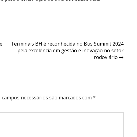
de
Terminais BH é reconhecida no Bus Summit 2024
pela excelência em gestão e inovação no setor
rodoviário
Os campos necessários são marcados com *.