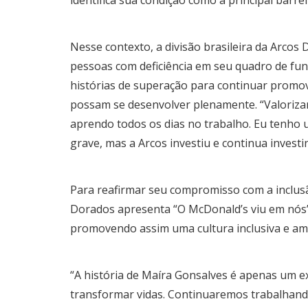
Nesse contexto, a divisão brasileira da Arcos
pessoas com deficiência em seu quadro de funci
histórias de superação para continuar promo
possam se desenvolver plenamente. “Valorizar 
aprendo todos os dias no trabalho. Eu tenho 
grave, mas a Arcos investiu e continua invest
Para reafirmar seu compromisso com a inclus
Dorados apresenta “O McDonald’s viu em nós”
promovendo assim uma cultura inclusiva e amb
“A história de Maíra Gonsalves é apenas um 
transformar vidas. Continuaremos trabalhan