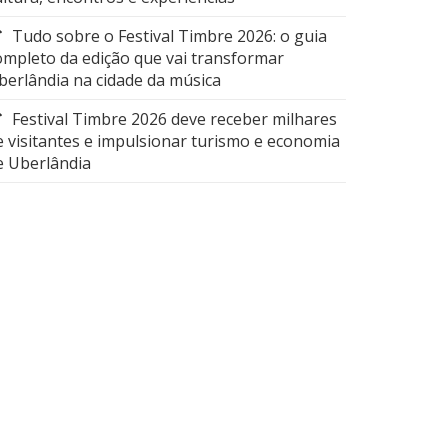
Tudo sobre o Festival Timbre 2026: o guia
ompleto da edição que vai transformar
berlândia na cidade da música
Festival Timbre 2026 deve receber milhares
e visitantes e impulsionar turismo e economia
e Uberlândia