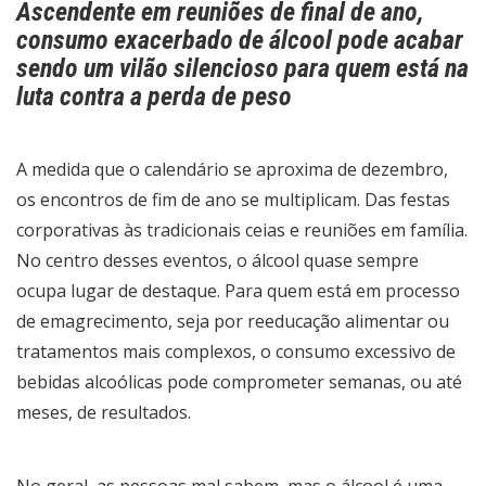
Ascendente em reuniões de final de ano,
consumo exacerbado de álcool pode acabar
sendo um vilão silencioso para quem está na
luta contra a perda de peso
A medida que o calendário se aproxima de dezembro,
os encontros de fim de ano se multiplicam. Das festas
corporativas às tradicionais ceias e reuniões em família.
No centro desses eventos, o álcool quase sempre
ocupa lugar de destaque. Para quem está em processo
de emagrecimento, seja por reeducação alimentar ou
tratamentos mais complexos, o consumo excessivo de
bebidas alcoólicas pode comprometer semanas, ou até
meses, de resultados.
No geral, as pessoas mal sabem, mas o álcool é uma