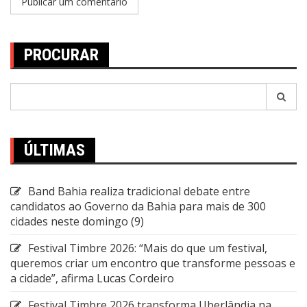
PROCURAR
Pesquisar
por:
ÚLTIMAS
Band Bahia realiza tradicional debate entre
candidatos ao Governo da Bahia para mais de 300
cidades neste domingo (9)
Festival Timbre 2026: “Mais do que um festival,
queremos criar um encontro que transforme pessoas e
a cidade”, afirma Lucas Cordeiro
Festival Timbre 2026 transforma Uberlândia na