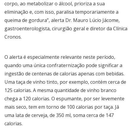
corpo, ao metabolizar o álcool, prioriza a sua
eliminação e, com isso, paralisa temporariamente a
queima de gordura”, alerta Dr. Mauro Lúcio Jácome,
gastroenterologista, cirurgião geral e diretor da Clínica
Cronos.
O alerta é especialmente relevante neste período,
quando uma única confraternização pode significar a
ingestão de centenas de calorias apenas com bebidas.
Uma taça de vinho tinto, por exemplo, contém cerca de
125 calorias. A mesma quantidade de vinho branco
chega a 120 calorias. O espumante, por ser levemente
mais seco, tem em torno de 100 calorias por taça. Já
uma lata de cerveja, de 350 ml, soma cerca de 147
calorias.