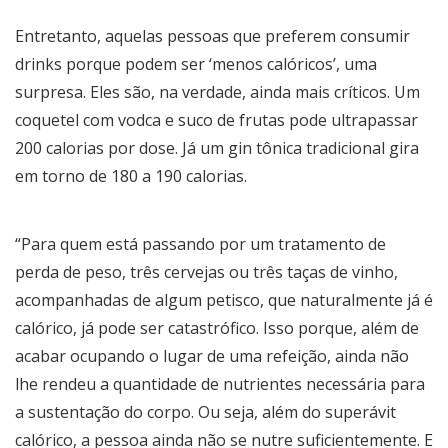
Entretanto, aquelas pessoas que preferem consumir
drinks porque podem ser ‘menos calóricos’, uma
surpresa. Eles são, na verdade, ainda mais críticos. Um
coquetel com vodca e suco de frutas pode ultrapassar
200 calorias por dose. Já um gin tônica tradicional gira
em torno de 180 a 190 calorias.
“Para quem está passando por um tratamento de
perda de peso, três cervejas ou três taças de vinho,
acompanhadas de algum petisco, que naturalmente já é
calórico, já pode ser catastrófico. Isso porque, além de
acabar ocupando o lugar de uma refeição, ainda não
lhe rendeu a quantidade de nutrientes necessária para
a sustentação do corpo. Ou seja, além do superávit
calórico, a pessoa ainda não se nutre suficientemente. E