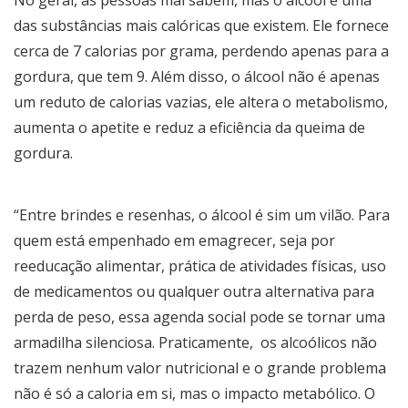
das substâncias mais calóricas que existem. Ele fornece
cerca de 7 calorias por grama, perdendo apenas para a
gordura, que tem 9. Além disso, o álcool não é apenas
um reduto de calorias vazias, ele altera o metabolismo,
aumenta o apetite e reduz a eficiência da queima de
gordura.
“Entre brindes e resenhas, o álcool é sim um vilão. Para
quem está empenhado em emagrecer, seja por
reeducação alimentar, prática de atividades físicas, uso
de medicamentos ou qualquer outra alternativa para
perda de peso, essa agenda social pode se tornar uma
armadilha silenciosa. Praticamente, os alcoólicos não
trazem nenhum valor nutricional e o grande problema
não é só a caloria em si, mas o impacto metabólico. O