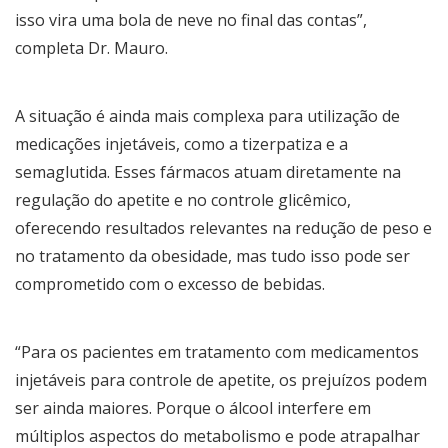
isso vira uma bola de neve no final das contas”,
completa Dr. Mauro.
A situação é ainda mais complexa para utilização de
medicações injetáveis, como a tizerpatiza e a
semaglutida. Esses fármacos atuam diretamente na
regulação do apetite e no controle glicêmico,
oferecendo resultados relevantes na redução de peso e
no tratamento da obesidade, mas tudo isso pode ser
comprometido com o excesso de bebidas.
“Para os pacientes em tratamento com medicamentos
injetáveis para controle de apetite, os prejuízos podem
ser ainda maiores. Porque o álcool interfere em
múltiplos aspectos do metabolismo e pode atrapalhar