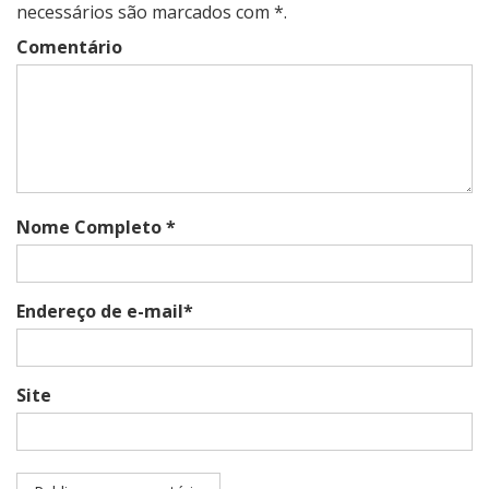
necessários são marcados com *.
Comentário
Nome Completo *
Endereço de e-mail*
Site