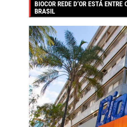
BIOCOR REDE D’OR ESTÁ ENTRE 
BRASIL