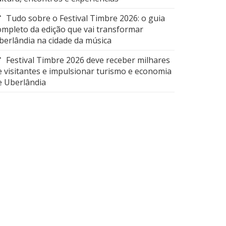
Tudo sobre o Festival Timbre 2026: o guia
ompleto da edição que vai transformar
berlândia na cidade da música
Festival Timbre 2026 deve receber milhares
e visitantes e impulsionar turismo e economia
e Uberlândia