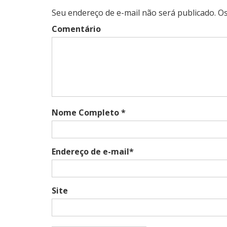
Seu endereço de e-mail não será publicado. 
Comentário
Nome Completo *
Endereço de e-mail*
Site