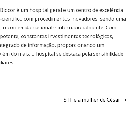
Biocor é um hospital geral e um centro de excelência
o-científico com procedimentos inovadores, sendo uma
e, reconhecida nacional e internacionalmente. Com
petente, constantes investimentos tecnológicos,
 integrado de informação, proporcionando um
lém do mais, o hospital se destaca pela sensibilidade
liares.
STF e a mulher de César