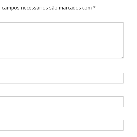
Os campos necessários são marcados com *.