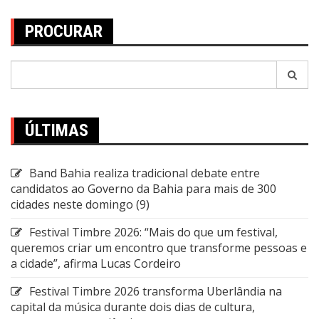
PROCURAR
Pesquisar
por:
ÚLTIMAS
Band Bahia realiza tradicional debate entre
candidatos ao Governo da Bahia para mais de 300
cidades neste domingo (9)
Festival Timbre 2026: “Mais do que um festival,
queremos criar um encontro que transforme pessoas e
a cidade”, afirma Lucas Cordeiro
Festival Timbre 2026 transforma Uberlândia na
capital da música durante dois dias de cultura,