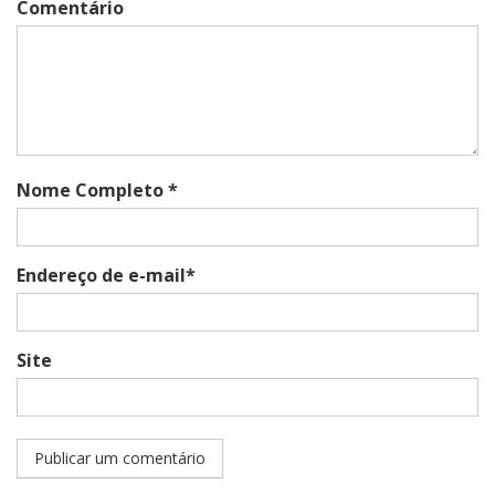
Comentário
Nome Completo *
Endereço de e-mail*
Site