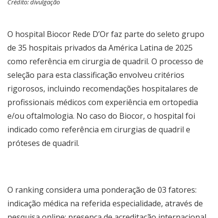
Crédito: divulgação
O hospital Biocor Rede D’Or faz parte do seleto grupo
de 35 hospitais privados da América Latina de 2025
como referência em cirurgia de quadril. O processo de
seleção para esta classificação envolveu critérios
rigorosos, incluindo recomendações hospitalares de
profissionais médicos com experiência em ortopedia
e/ou oftalmologia. No caso do Biocor, o hospital foi
indicado como referência em cirurgias de quadril e
próteses de quadril.
O ranking considera uma ponderação de 03 fatores:
indicação médica na referida especialidade, através de
pesquisa online; presença de acreditação internacional