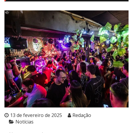
13 de fevereiro de 2025
Redação
Notícias