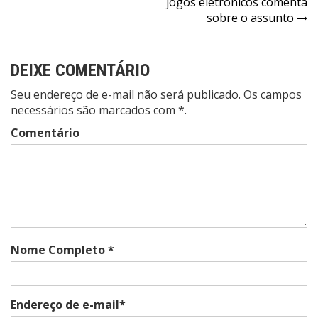
Post
jogos eletrônicos comenta
sobre o assunto
DEIXE COMENTÁRIO
Seu endereço de e-mail não será publicado. Os campos
necessários são marcados com *.
Comentário
Nome Completo *
Endereço de e-mail*