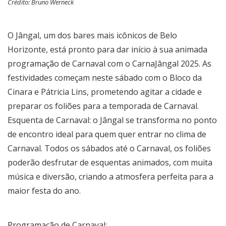
Crédito: Bruno Werneck
O Jângal, um dos bares mais icônicos de Belo
Horizonte, está pronto para dar início à sua animada
programação de Carnaval com o CarnaJângal 2025. As
festividades começam neste sábado com o Bloco da
Cinara e Pátricia Lins, prometendo agitar a cidade e
preparar os foliões para a temporada de Carnaval.
Esquenta de Carnaval: o Jângal se transforma no ponto
de encontro ideal para quem quer entrar no clima de
Carnaval. Todos os sábados até o Carnaval, os foliões
poderão desfrutar de esquentas animados, com muita
música e diversão, criando a atmosfera perfeita para a
maior festa do ano.
Programação de Carnaval: