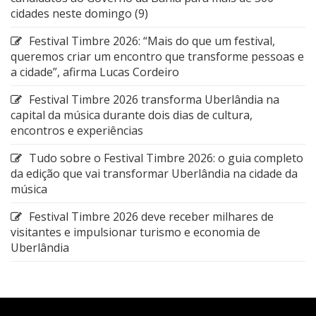
cidades neste domingo (9)
Festival Timbre 2026: “Mais do que um festival,
queremos criar um encontro que transforme pessoas e
a cidade”, afirma Lucas Cordeiro
Festival Timbre 2026 transforma Uberlândia na
capital da música durante dois dias de cultura,
encontros e experiências
Tudo sobre o Festival Timbre 2026: o guia completo
da edição que vai transformar Uberlândia na cidade da
música
Festival Timbre 2026 deve receber milhares de
visitantes e impulsionar turismo e economia de
Uberlândia