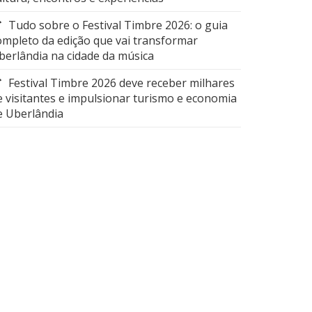
Tudo sobre o Festival Timbre 2026: o guia
ompleto da edição que vai transformar
berlândia na cidade da música
Festival Timbre 2026 deve receber milhares
e visitantes e impulsionar turismo e economia
e Uberlândia