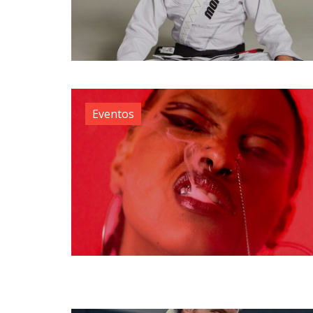
Eventos