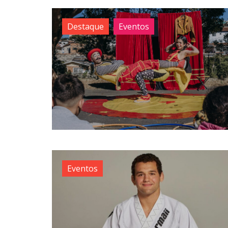
Destaque
Eventos
Eventos