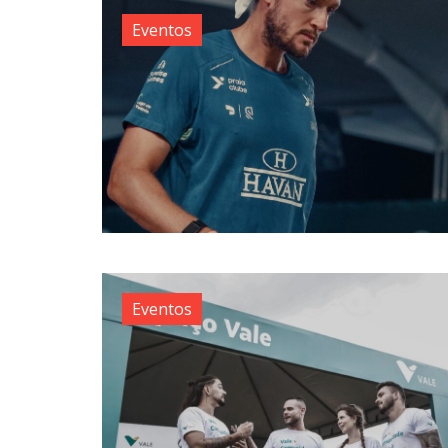
Eventos
Eventos