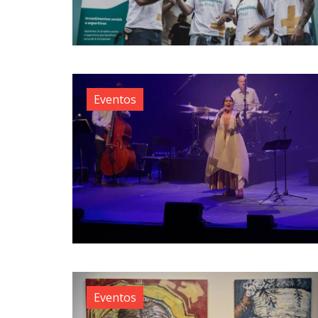
Eventos
Eventos