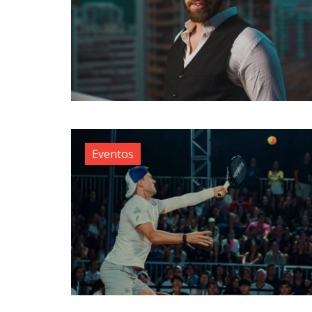
Eventos