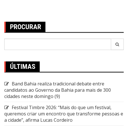
de
posts
PROCURAR
Pesquisar
por:
ÚLTIMAS
Band Bahia realiza tradicional debate entre
candidatos ao Governo da Bahia para mais de 300
cidades neste domingo (9)
Festival Timbre 2026: “Mais do que um festival,
queremos criar um encontro que transforme pessoas e
a cidade”, afirma Lucas Cordeiro