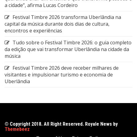
a cidade”, afirma Lucas Cordeiro
Festival Timbre 2026 transforma Uberlândia na
capital da música durante dois dias de cultura,
encontros e experiências
Tudo sobre o Festival Timbre 2026: o guia completo
da edição que vai transformar Uberlândia na cidade da
música
Festival Timbre 2026 deve receber milhares de
visitantes e impulsionar turismo e economia de
Uberlândia
© Copyright 2018. All Right Reserved. Royale News by
Themebeez