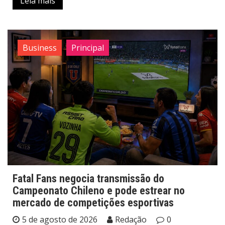
Leia mais
Business
Principal
Fatal Fans negocia transmissão do
Campeonato Chileno e pode estrear no
mercado de competições esportivas
5 de agosto de 2026
Redação
0