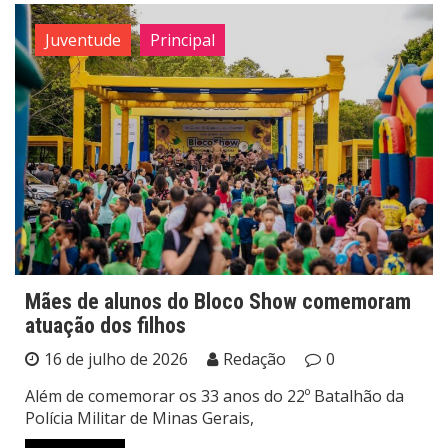
Juventude
Principal
Mães de alunos do Bloco Show comemoram
atuação dos filhos
16 de julho de 2026
Redação
0
Além de comemorar os 33 anos do 22º Batalhão da
Polícia Militar de Minas Gerais,