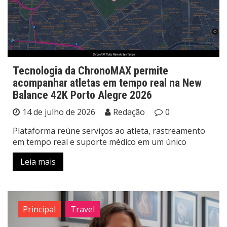
Tecnologia da ChronoMAX permite
acompanhar atletas em tempo real na New
Balance 42K Porto Alegre 2026
14 de julho de 2026
Redação
0
Plataforma reúne serviços ao atleta, rastreamento
em tempo real e suporte médico em um único
Leia mais
Principal
Travel