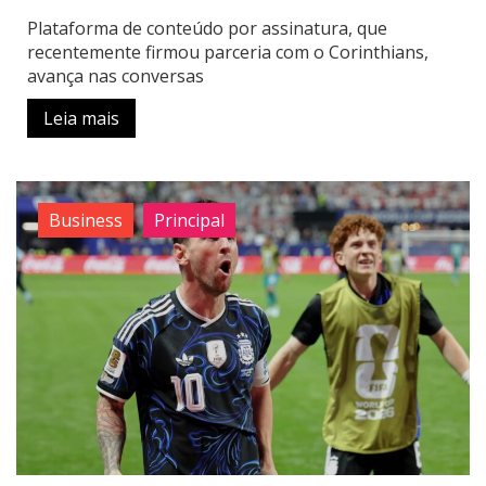
Plataforma de conteúdo por assinatura, que
recentemente firmou parceria com o Corinthians,
avança nas conversas
Leia mais
Business
Principal