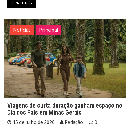
Leia mais
Notícias
Principal
Viagens de curta duração ganham espaço no
Dia dos Pais em Minas Gerais
15 de julho de 2026
Redação
0