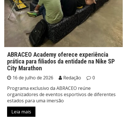
ABRACEO Academy oferece experiência
prática para filiados da entidade na Nike SP
City Marathon
16 de julho de 2026
Redação
0
Programa exclusivo da ABRACEO reúne
organizadores de eventos esportivos de diferentes
estados para uma imersão
Leia mais