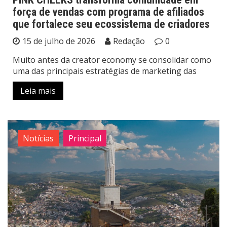
força de vendas com programa de afiliados
que fortalece seu ecossistema de criadores
15 de julho de 2026
Redação
0
Muito antes da creator economy se consolidar como
uma das principais estratégias de marketing das
Leia mais
Notícias
Principal