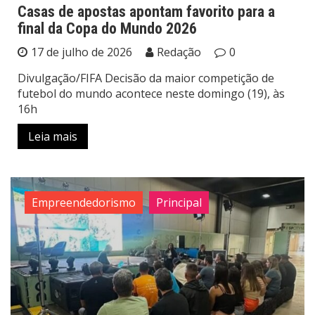
Casas de apostas apontam favorito para a
final da Copa do Mundo 2026
17 de julho de 2026
Redação
0
Divulgação/FIFA Decisão da maior competição de
futebol do mundo acontece neste domingo (19), às
16h
Leia mais
Empreendedorismo
Principal