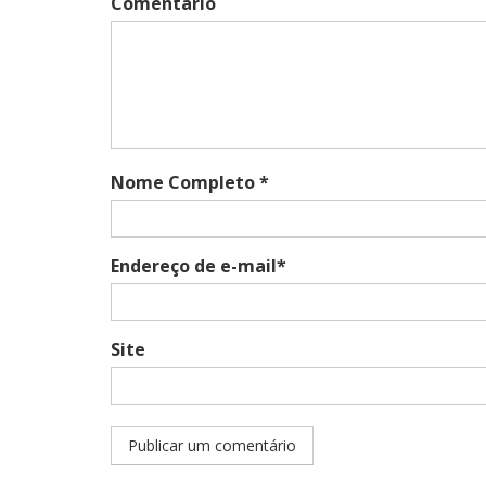
Comentário
Nome Completo *
Endereço de e-mail*
Site