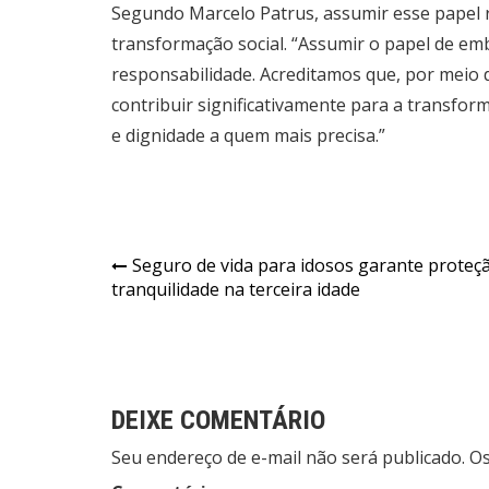
Segundo Marcelo Patrus, assumir esse papel
transformação social. “Assumir o papel de 
responsabilidade. Acreditamos que, por meio 
contribuir significativamente para a transfo
e dignidade a quem mais precisa.”
Navegação
Seguro de vida para idosos garante proteç
tranquilidade na terceira idade
de
Post
DEIXE COMENTÁRIO
Seu endereço de e-mail não será publicado. 