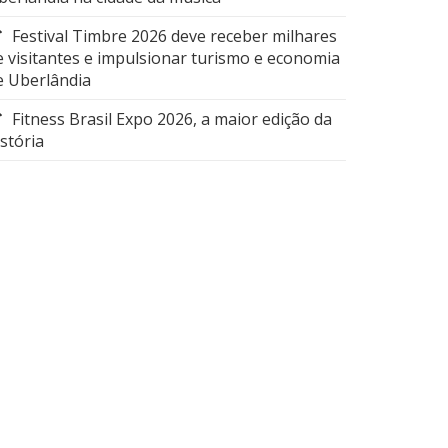
Festival Timbre 2026 deve receber milhares
e visitantes e impulsionar turismo e economia
e Uberlândia
Fitness Brasil Expo 2026, a maior edição da
istória