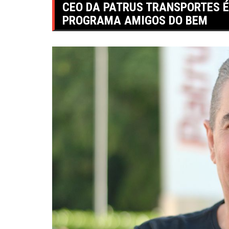
CEO DA PATRUS TRANSPORTES 
PROGRAMA AMIGOS DO BEM