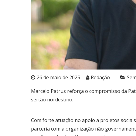
26 de maio de 2025
Redação
Sem
Marcelo Patrus reforça o compromisso da Pat
sertão nordestino.
Com forte atuação no apoio a projetos sociai
parceria com a organização não governamenta