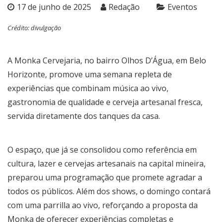
17 de junho de 2025
Redação
Eventos
Crédito: divulgação
A Monka Cervejaria, no bairro Olhos D’Água, em Belo
Horizonte, promove uma semana repleta de
experiências que combinam música ao vivo,
gastronomia de qualidade e cerveja artesanal fresca,
servida diretamente dos tanques da casa.
O espaço, que já se consolidou como referência em
cultura, lazer e cervejas artesanais na capital mineira,
preparou uma programação que promete agradar a
todos os públicos. Além dos shows, o domingo contará
com uma parrilla ao vivo, reforçando a proposta da
Monka de oferecer experiências completas e