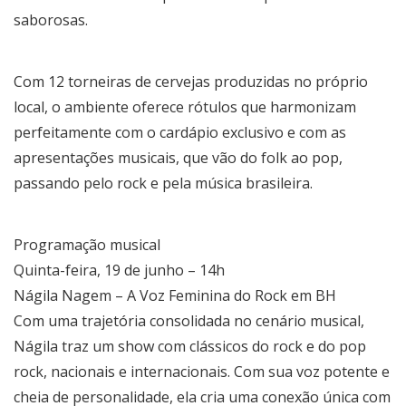
saborosas.
Com 12 torneiras de cervejas produzidas no próprio
local, o ambiente oferece rótulos que harmonizam
perfeitamente com o cardápio exclusivo e com as
apresentações musicais, que vão do folk ao pop,
passando pelo rock e pela música brasileira.
Programação musical
Quinta-feira, 19 de junho – 14h
Nágila Nagem – A Voz Feminina do Rock em BH
Com uma trajetória consolidada no cenário musical,
Nágila traz um show com clássicos do rock e do pop
rock, nacionais e internacionais. Com sua voz potente e
cheia de personalidade, ela cria uma conexão única com