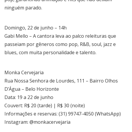
ninguém parado.
Domingo, 22 de junho – 14h
Gabi Mello – A cantora leva ao palco releituras que
passeiam por gêneros como pop, R&B, soul, jazz e
blues, com muita personalidade e talento.
Monka Cervejaria
Rua Nossa Senhora de Lourdes, 111 – Bairro Olhos
D’Água – Belo Horizonte
Data: 19 a 22 de junho
Couvert: R$ 20 (tarde) | R$ 30 (noite)
Informações e reservas: (31) 99747-4050 (WhatsApp)
Instagram: @monkacervejaria