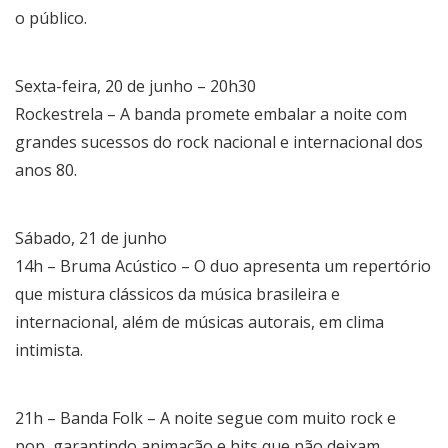
o público.
Sexta-feira, 20 de junho – 20h30
Rockestrela – A banda promete embalar a noite com
grandes sucessos do rock nacional e internacional dos
anos 80.
Sábado, 21 de junho
14h – Bruma Acústico – O duo apresenta um repertório
que mistura clássicos da música brasileira e
internacional, além de músicas autorais, em clima
intimista.
21h – Banda Folk – A noite segue com muito rock e
pop, garantindo animação e hits que não deixam