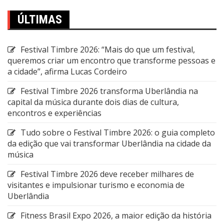
ÚLTIMAS
Festival Timbre 2026: “Mais do que um festival,
queremos criar um encontro que transforme pessoas e
a cidade”, afirma Lucas Cordeiro
Festival Timbre 2026 transforma Uberlândia na
capital da música durante dois dias de cultura,
encontros e experiências
Tudo sobre o Festival Timbre 2026: o guia completo
da edição que vai transformar Uberlândia na cidade da
música
Festival Timbre 2026 deve receber milhares de
visitantes e impulsionar turismo e economia de
Uberlândia
Fitness Brasil Expo 2026, a maior edição da história