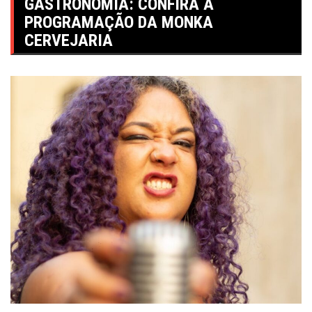
GASTRONOMIA: CONFIRA A
PROGRAMAÇÃO DA MONKA
CERVEJARIA