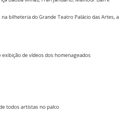
 na bilheteria do Grande Teatro Palácio das Artes, a
 e exibição de vídeos dos homenageados
e todos artistas no palco