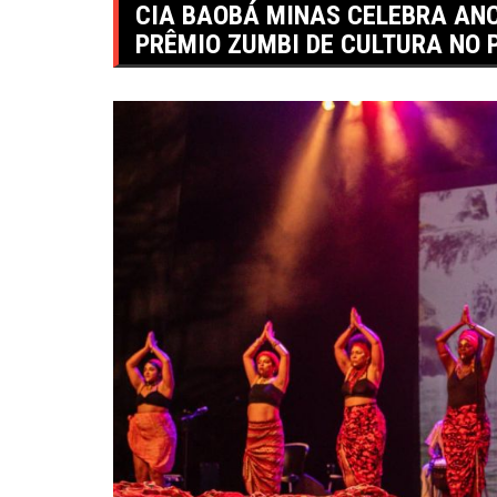
CIA BAOBÁ MINAS CELEBRA ANC
PRÊMIO ZUMBI DE CULTURA NO 