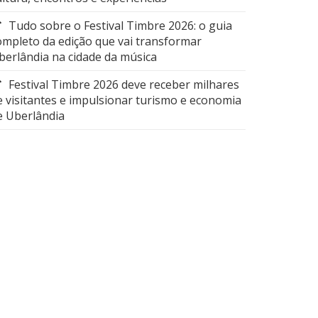
Tudo sobre o Festival Timbre 2026: o guia
ompleto da edição que vai transformar
berlândia na cidade da música
Festival Timbre 2026 deve receber milhares
e visitantes e impulsionar turismo e economia
e Uberlândia