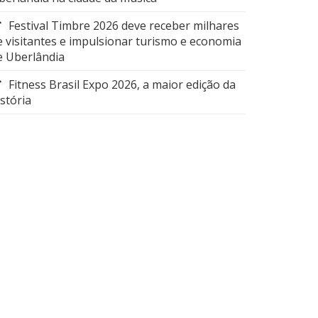
Festival Timbre 2026 deve receber milhares
e visitantes e impulsionar turismo e economia
e Uberlândia
Fitness Brasil Expo 2026, a maior edição da
istória