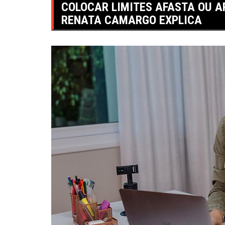
COLOCAR LIMITES AFASTA OU A
RENATA CAMARGO EXPLICA