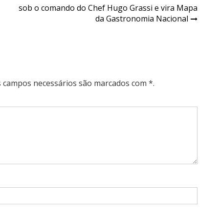
sob o comando do Chef Hugo Grassi e vira Mapa
da Gastronomia Nacional
Os campos necessários são marcados com *.