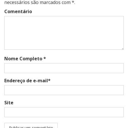
necessários são marcados com *.
Comentário
Nome Completo *
Endereço de e-mail*
Site