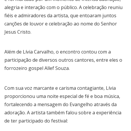
alegria e interação com o público. A celebração reuniu
fiéis e admiradores da artista, que entoaram juntos
canções de louvor e celebração ao nome do Senhor
Jesus Cristo.
Além de Lívia Carvalho, o encontro contou com a
participação de diversos outros cantores, entre eles o
forrozeiro gospel Allef Souza.
Com sua voz marcante e carisma contagiante, Lívia
proporcionou uma noite especial de fé e boa música,
fortalecendo a mensagem do Evangelho através da
adoração. A artista também falou sobre a experiência
de ter participado do festival: