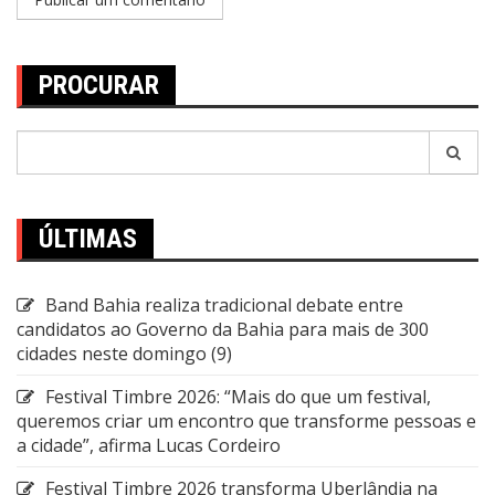
PROCURAR
Pesquisar
por:
ÚLTIMAS
Band Bahia realiza tradicional debate entre
candidatos ao Governo da Bahia para mais de 300
cidades neste domingo (9)
Festival Timbre 2026: “Mais do que um festival,
queremos criar um encontro que transforme pessoas e
a cidade”, afirma Lucas Cordeiro
Festival Timbre 2026 transforma Uberlândia na