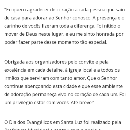
“Eu quero agradecer de coração a cada pessoa que saiu
de casa para adorar ao Senhor conosco. A presença e o
carinho de vocês fizeram toda a diferença. Foi nítido o
mover de Deus neste lugar, e eu me sinto honrada por
poder fazer parte desse momento tão especial.
Obrigada aos organizadores pelo convite e pela
excelência em cada detalhe, à igreja local e a todos os
irmãos que serviram com tanto amor. Que o Senhor
continue abençoando esta cidade e que esse ambiente
de adoração permaneça vivo no coração de cada um. Foi
um privilégio estar com vocês. Até breve!”
O Dia dos Evangélicos em Santa Luz foi realizado pela