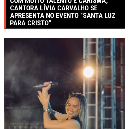
COM MUITO TALENTO E CARISMA,
CANTORA LÍVIA CARVALHO SE
APRESENTA NO EVENTO “SANTA LUZ
PARA CRISTO”