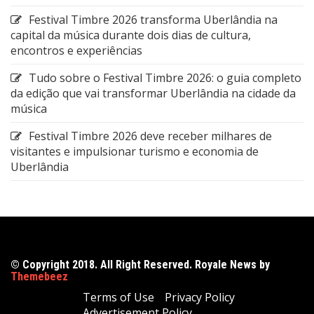
Festival Timbre 2026 transforma Uberlândia na
capital da música durante dois dias de cultura,
encontros e experiências
Tudo sobre o Festival Timbre 2026: o guia completo
da edição que vai transformar Uberlândia na cidade da
música
Festival Timbre 2026 deve receber milhares de
visitantes e impulsionar turismo e economia de
Uberlândia
© Copyright 2018. All Right Reserved. Royale News by
Themebeez
Terms of Use
Privacy Policy
Advertisement Policy