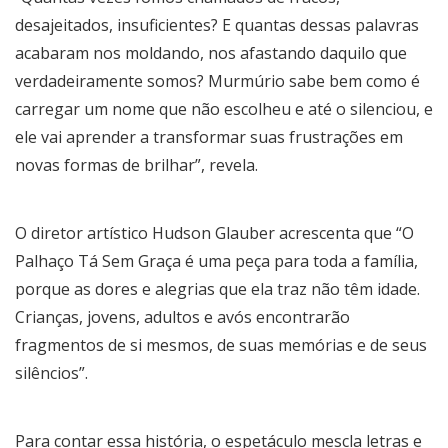
desajeitados, insuficientes? E quantas dessas palavras
acabaram nos moldando, nos afastando daquilo que
verdadeiramente somos? Murmúrio sabe bem como é
carregar um nome que não escolheu e até o silenciou, e
ele vai aprender a transformar suas frustrações em
novas formas de brilhar”, revela.
O diretor artístico Hudson Glauber acrescenta que “O
Palhaço Tá Sem Graça é uma peça para toda a família,
porque as dores e alegrias que ela traz não têm idade.
Crianças, jovens, adultos e avós encontrarão
fragmentos de si mesmos, de suas memórias e de seus
silêncios”.
Para contar essa história, o espetáculo mescla letras e