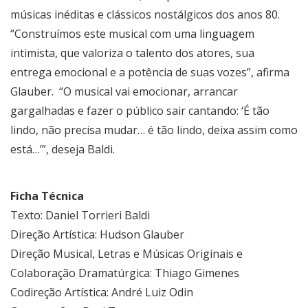
músicas inéditas e clássicos nostálgicos dos anos 80.
“Construímos este musical com uma linguagem
intimista, que valoriza o talento dos atores, sua
entrega emocional e a potência de suas vozes”, afirma
Glauber. “O musical vai emocionar, arrancar
gargalhadas e fazer o público sair cantando: ‘É tão
lindo, não precisa mudar… é tão lindo, deixa assim como
está…’”, deseja Baldi.
Ficha Técnica
Texto: Daniel Torrieri Baldi
Direção Artística: Hudson Glauber
Direção Musical, Letras e Músicas Originais e
Colaboração Dramatúrgica: Thiago Gimenes
Codireção Artística: André Luiz Odin