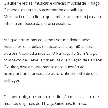
Glauber e letras, músicas e direção musical de Thiago
Gimenes, espetáculo acompanha os palhaços
Murmúrio e Risadinha, que embarcam em um jornada
interna em busca da própria essência
Até que ponto nos deixamos ser moldados pelos
nossos erros e pelas expectativas e opiniões dos
outros? A comédia musical O Palhaço Tá Sem Graça,
com texto de Daniel Torrieri Baldi e direção de Hudson
Glauber, discute justamente essa questão ao
acompanhar a jornada de autoconhecimento de dois
palhaços.
O espetáculo, que ainda tem direção musical, letras e
músicas originais de Thiago Gimenes, tem sua