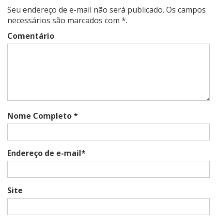
Seu endereço de e-mail não será publicado. Os campos
necessários são marcados com *.
Comentário
Nome Completo *
Endereço de e-mail*
Site