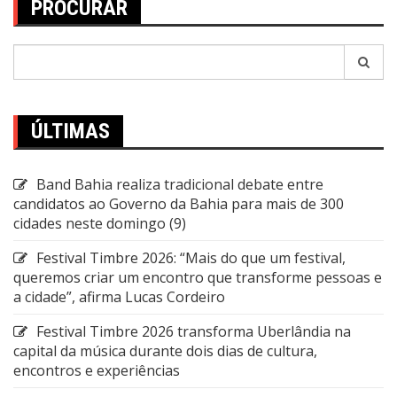
PROCURAR
Pesquisar
por:
ÚLTIMAS
Band Bahia realiza tradicional debate entre
candidatos ao Governo da Bahia para mais de 300
cidades neste domingo (9)
Festival Timbre 2026: “Mais do que um festival,
queremos criar um encontro que transforme pessoas e
a cidade”, afirma Lucas Cordeiro
Festival Timbre 2026 transforma Uberlândia na
capital da música durante dois dias de cultura,
encontros e experiências