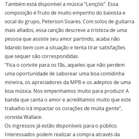
Também está disponível a música “Lençóis”. Essa
composição é fruto de muito empenho do baixista e
vocal do grupo, Peterson Soares. Com solos de guitarra
mais afiados, essa canção descreve a tristeza de uma
pessoa que assiste seu amor partindo, acaba não
lidando bem com a situação e tenta tirar satisfações
que sequer são correspondidas.
“Fica o convite para os fãs, aqueles que não perdem
uma oportunidade de saborear uma boa comidinha
mineira, os apreciadores da MPB e os adeptos de uma
boa música. Nos empenhamos muito para produzir A
banda que canta o amor e acreditamos muito que este
trabalho irá impactar os corações de muita gente”,
convida Wallace.
Os ingressos já estão disponíveis para o público.
Interessados podem realizar a compra através da