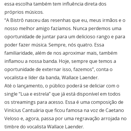
essa escolha também tem influência direta dos
próprios músicos.
“A Bistrô nasceu das resenhas que eu, meus irmãos e o
nosso melhor amigo fazíamos. Nunca perdemos uma
oportunidade de juntar para um delicioso rango e para
poder fazer música. Sempre, nós quatro. Essa
familiaridade, além de nos aproximar mais, também
inflamou a nossa banda. Hoje, sempre que temos a
oportunidade de externar isso, fazemos”, conta o
vocalista e líder da banda, Wallace Laender.
Até o lançamento, o público poderá se deliciar com o
single “Lua e estrela” que já está disponível em todos
os streamings para acesso. Essa é uma composição de
Vinícius Cantuária que ficou famosa na voz de Caetano
Veloso e, agora, passa por uma regravação arrojada no
timbre do vocalista Wallace Laender.