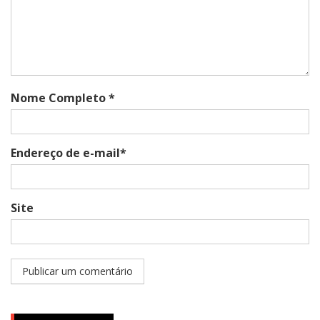
Nome Completo *
Endereço de e-mail*
Site