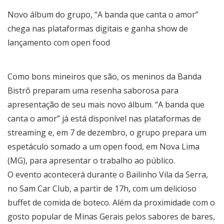
Novo álbum do grupo, “A banda que canta o amor”
chega nas plataformas digitais e ganha show de
lançamento com open food
Como bons mineiros que são, os meninos da Banda
Bistrô preparam uma resenha saborosa para
apresentação de seu mais novo álbum. “A banda que
canta o amor” já está disponível nas plataformas de
streaming e, em 7 de dezembro, o grupo prepara um
espetáculo somado a um open food, em Nova Lima
(MG), para apresentar o trabalho ao público.
O evento acontecerá durante o Bailinho Vila da Serra,
no Sam Car Club, a partir de 17h, com um delicioso
buffet de comida de boteco. Além da proximidade com o
gosto popular de Minas Gerais pelos sabores de bares,