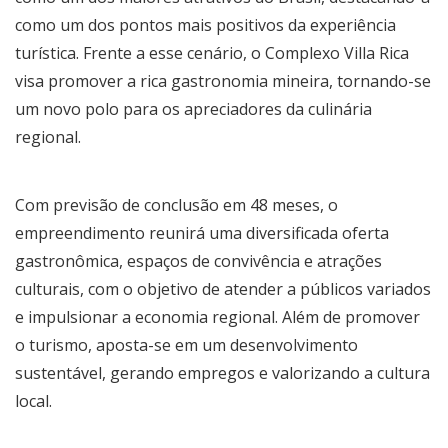
como um dos pontos mais positivos da experiência
turística. Frente a esse cenário, o Complexo Villa Rica
visa promover a rica gastronomia mineira, tornando-se
um novo polo para os apreciadores da culinária
regional.
Com previsão de conclusão em 48 meses, o
empreendimento reunirá uma diversificada oferta
gastronômica, espaços de convivência e atrações
culturais, com o objetivo de atender a públicos variados
e impulsionar a economia regional. Além de promover
o turismo, aposta-se em um desenvolvimento
sustentável, gerando empregos e valorizando a cultura
local.