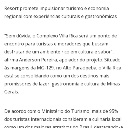
Resort promete impulsionar turismo e economia
regional com experiências culturais e gastronômicas
“Sem dúvida, o Complexo Villa Rica será um ponto de
encontro para turistas e moradores que buscam
desfrutar de um ambiente rico em cultura e sabor”,
afirma Anderson Pereira, apoiador do projeto. Situado
às margens da MG-129, no Alto Paraopeba, o Villa Rica
está se consolidando como um dos destinos mais
promissores de lazer, gastronomia e cultura de Minas
Gerais.
De acordo com o Ministério do Turismo, mais de 95%
dos turistas internacionais consideram a culinária local
como um dos maiores atrativos do Brasil, destacando-a