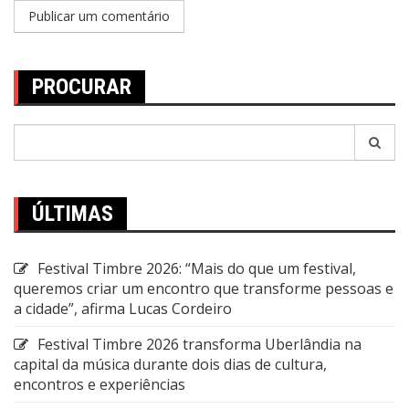
PROCURAR
Pesquisar
por:
ÚLTIMAS
Festival Timbre 2026: “Mais do que um festival,
queremos criar um encontro que transforme pessoas e
a cidade”, afirma Lucas Cordeiro
Festival Timbre 2026 transforma Uberlândia na
capital da música durante dois dias de cultura,
encontros e experiências