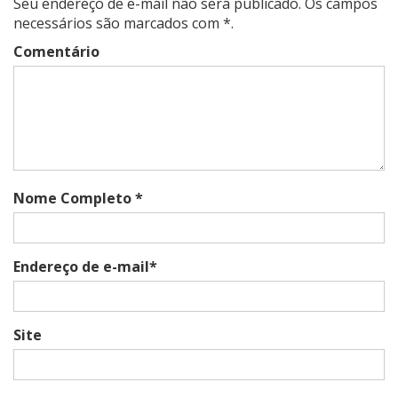
Seu endereço de e-mail não será publicado. Os campos
necessários são marcados com *.
Comentário
Nome Completo *
Endereço de e-mail*
Site