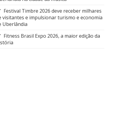
Festival Timbre 2026 deve receber milhares
e visitantes e impulsionar turismo e economia
e Uberlândia
Fitness Brasil Expo 2026, a maior edição da
istória