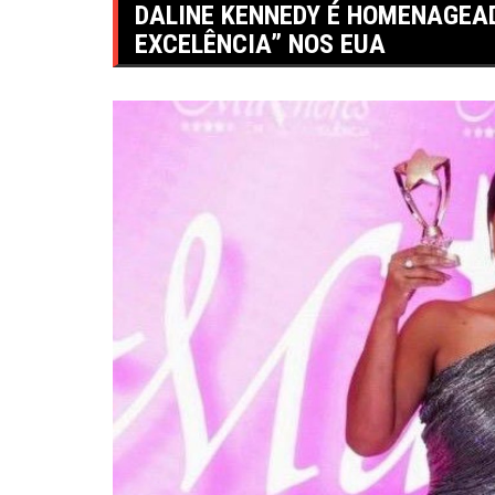
DALINE KENNEDY É HOMENAGEA
EXCELÊNCIA” NOS EUA