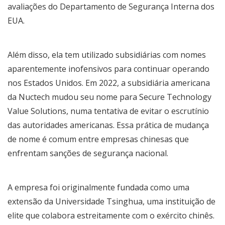
avaliações do Departamento de Segurança Interna dos
EUA.
Além disso, ela tem utilizado subsidiárias com nomes
aparentemente inofensivos para continuar operando
nos Estados Unidos. Em 2022, a subsidiária americana
da Nuctech mudou seu nome para Secure Technology
Value Solutions, numa tentativa de evitar o escrutínio
das autoridades americanas. Essa prática de mudança
de nome é comum entre empresas chinesas que
enfrentam sanções de segurança nacional.
A empresa foi originalmente fundada como uma
extensão da Universidade Tsinghua, uma instituição de
elite que colabora estreitamente com o exército chinês.