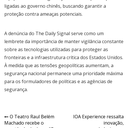
ligadas ao governo chinês, buscando garantir a
proteção contra ameaças potenciais.
A denúncia do The Daily Signal serve como um
lembrete da importância de manter vigilância constante
sobre as tecnologias utilizadas para proteger as
fronteiras e a infraestrutura crítica dos Estados Unidos.
À medida que as tensões geopolíticas aumentam, a
segurança nacional permanece uma prioridade máxima
para os formuladores de políticas e as agências de
segurança.
Navegação
O Teatro Raul Belém
IOA Experience ressalta
Machado recebe o
inovação,
de