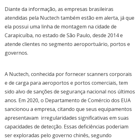
Diante da informação, as empresas brasileiras
atendidas pela Nuctech também estão em alerta, já que
ela possui uma linha de montagem na cidade de
Carapicuíba, no estado de São Paulo, desde 2014 e
atende clientes no segmento aeroportuário, portos e
governos.
A Nuctech, conhecida por fornecer scanners corporais
e de carga para aeroportos e portos comerciais, tem
sido alvo de sanções de segurança nacional nos últimos
anos. Em 2020, o Departamento de Comércio dos EUA
sancionou a empresa, citando que seus equipamentos
apresentavam irregularidades significativas em suas
capacidades de detecção. Essas deficiências poderiam
ser exploradas pelo governo chinês, segundo