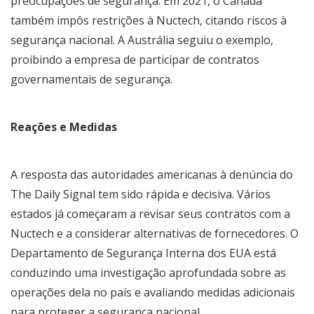
preocupações de segurança. Em 2021, o Canadá
também impôs restrições à Nuctech, citando riscos à
segurança nacional. A Austrália seguiu o exemplo,
proibindo a empresa de participar de contratos
governamentais de segurança.
Reações e Medidas
A resposta das autoridades americanas à denúncia do
The Daily Signal tem sido rápida e decisiva. Vários
estados já começaram a revisar seus contratos com a
Nuctech e a considerar alternativas de fornecedores. O
Departamento de Segurança Interna dos EUA está
conduzindo uma investigação aprofundada sobre as
operações dela no país e avaliando medidas adicionais
para proteger a segurança nacional.