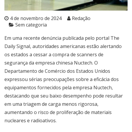
4 de novembro de 2024
Redação
Sem categoria
Em uma recente denúncia publicada pelo portal The
Daily Signal, autoridades americanas estão alertando
os estados a cessar a compra de scanners de
segurança da empresa chinesa Nuctech. O
Departamento de Comércio dos Estados Unidos
expressou sérias preocupações sobre a eficácia dos
equipamentos fornecidos pela empresa Nuctech,
destacando que seu baixo desempenho pode resultar
em uma triagem de carga menos rigorosa,
aumentando o risco de proliferação de materiais
nucleares e radioativos.