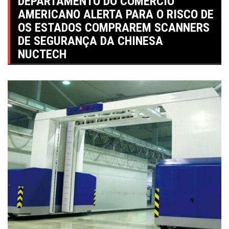
DEPARTAMENTO DO COMÉRCIO
AMERICANO ALERTA PARA O RISCO DE
OS ESTADOS COMPRAREM SCANNERS
DE SEGURANÇA DA CHINESA
NUCTECH