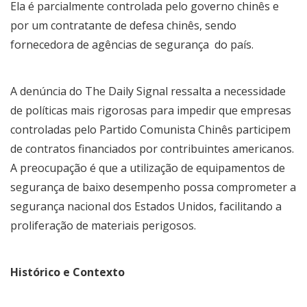
Ela é parcialmente controlada pelo governo chinês e
por um contratante de defesa chinês, sendo
fornecedora de agências de segurança do país.
A denúncia do The Daily Signal ressalta a necessidade
de políticas mais rigorosas para impedir que empresas
controladas pelo Partido Comunista Chinês participem
de contratos financiados por contribuintes americanos.
A preocupação é que a utilização de equipamentos de
segurança de baixo desempenho possa comprometer a
segurança nacional dos Estados Unidos, facilitando a
proliferação de materiais perigosos.
Histórico e Contexto