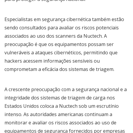
Especialistas em segurança cibernética também estão
sendo consultados para avaliar os riscos potenciais
associados ao uso dos scanners da Nuctech. A
preocupação é que os equipamentos possam ser
vulneráveis a ataques cibernéticos, permitindo que
hackers acessem informações sensíveis ou
comprometam a eficácia dos sistemas de triagem.
A crescente preocupação com a segurança nacional e a
integridade dos sistemas de triagem de carga nos
Estados Unidos coloca a Nuctech sob um escrutínio
intenso. As autoridades americanas continuam a
monitorar e avaliar os riscos associados ao uso de
equipamentos de segurança fornecidos por empresas