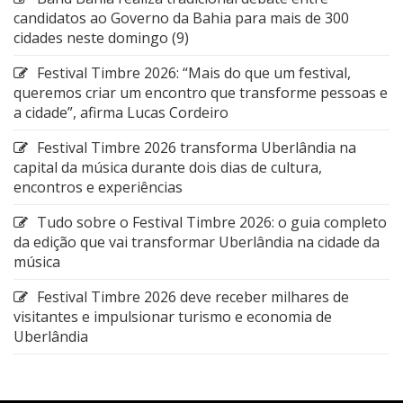
candidatos ao Governo da Bahia para mais de 300
cidades neste domingo (9)
Festival Timbre 2026: “Mais do que um festival,
queremos criar um encontro que transforme pessoas e
a cidade”, afirma Lucas Cordeiro
Festival Timbre 2026 transforma Uberlândia na
capital da música durante dois dias de cultura,
encontros e experiências
Tudo sobre o Festival Timbre 2026: o guia completo
da edição que vai transformar Uberlândia na cidade da
música
Festival Timbre 2026 deve receber milhares de
visitantes e impulsionar turismo e economia de
Uberlândia