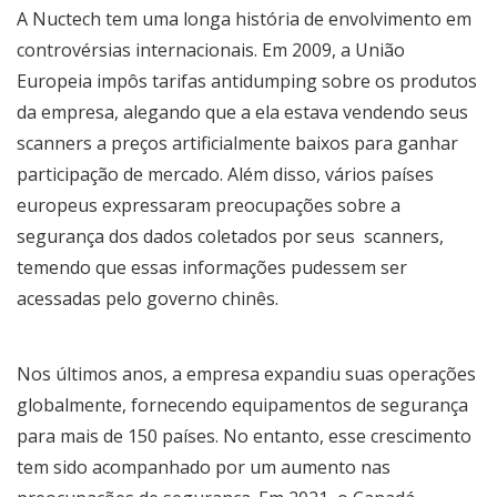
A Nuctech tem uma longa história de envolvimento em
controvérsias internacionais. Em 2009, a União
Europeia impôs tarifas antidumping sobre os produtos
da empresa, alegando que a ela estava vendendo seus
scanners a preços artificialmente baixos para ganhar
participação de mercado. Além disso, vários países
europeus expressaram preocupações sobre a
segurança dos dados coletados por seus scanners,
temendo que essas informações pudessem ser
acessadas pelo governo chinês.
Nos últimos anos, a empresa expandiu suas operações
globalmente, fornecendo equipamentos de segurança
para mais de 150 países. No entanto, esse crescimento
tem sido acompanhado por um aumento nas