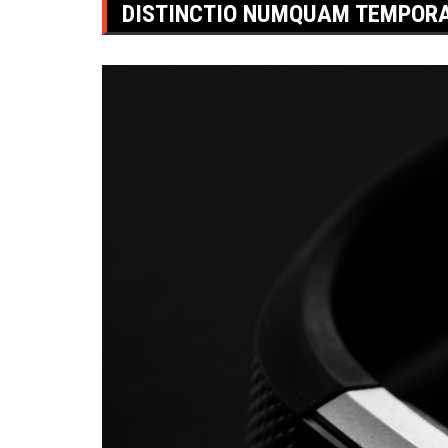
DISTINCTIO NUMQUAM TEMPORA