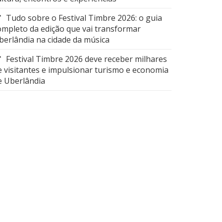
Tudo sobre o Festival Timbre 2026: o guia
ompleto da edição que vai transformar
berlândia na cidade da música
Festival Timbre 2026 deve receber milhares
e visitantes e impulsionar turismo e economia
e Uberlândia