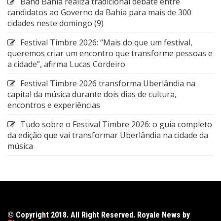
Band Bahia realiza tradicional debate entre
candidatos ao Governo da Bahia para mais de 300
cidades neste domingo (9)
Festival Timbre 2026: “Mais do que um festival,
queremos criar um encontro que transforme pessoas e
a cidade”, afirma Lucas Cordeiro
Festival Timbre 2026 transforma Uberlândia na
capital da música durante dois dias de cultura,
encontros e experiências
Tudo sobre o Festival Timbre 2026: o guia completo
da edição que vai transformar Uberlândia na cidade da
música
© Copyright 2018. All Right Reserved. Royale News by