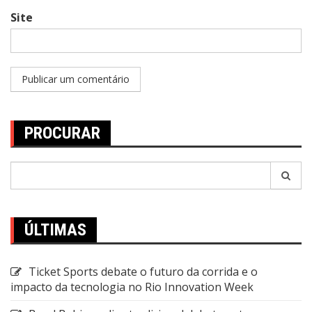
Site
PROCURAR
Pesquisar
por:
ÚLTIMAS
Ticket Sports debate o futuro da corrida e o
impacto da tecnologia no Rio Innovation Week