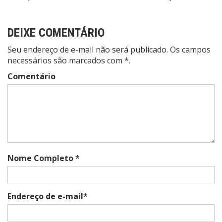
Post
DEIXE COMENTÁRIO
Seu endereço de e-mail não será publicado. Os campos
necessários são marcados com *.
Comentário
Nome Completo *
Endereço de e-mail*