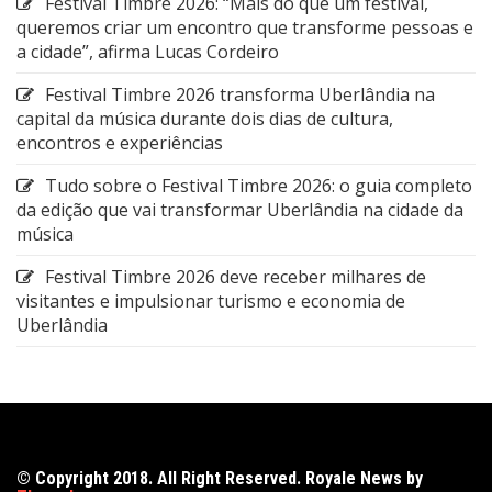
Festival Timbre 2026: “Mais do que um festival,
queremos criar um encontro que transforme pessoas e
a cidade”, afirma Lucas Cordeiro
Festival Timbre 2026 transforma Uberlândia na
capital da música durante dois dias de cultura,
encontros e experiências
Tudo sobre o Festival Timbre 2026: o guia completo
da edição que vai transformar Uberlândia na cidade da
música
Festival Timbre 2026 deve receber milhares de
visitantes e impulsionar turismo e economia de
Uberlândia
© Copyright 2018. All Right Reserved. Royale News by