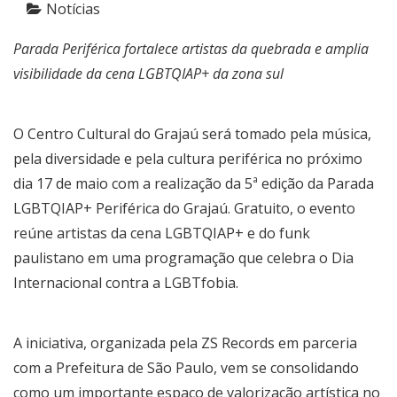
Notícias
Parada Periférica fortalece artistas da quebrada e amplia
visibilidade da cena LGBTQIAP+ da zona sul
O Centro Cultural do Grajaú será tomado pela música,
pela diversidade e pela cultura periférica no próximo
dia 17 de maio com a realização da 5ª edição da Parada
LGBTQIAP+ Periférica do Grajaú. Gratuito, o evento
reúne artistas da cena LGBTQIAP+ e do funk
paulistano em uma programação que celebra o Dia
Internacional contra a LGBTfobia.
A iniciativa, organizada pela ZS Records em parceria
com a Prefeitura de São Paulo, vem se consolidando
como um importante espaço de valorização artística no