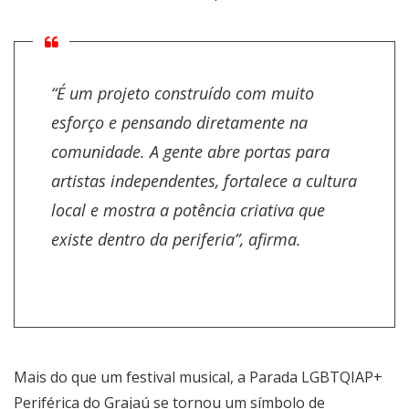
“É um projeto construído com muito
esforço e pensando diretamente na
comunidade. A gente abre portas para
artistas independentes, fortalece a cultura
local e mostra a potência criativa que
existe dentro da periferia”, afirma.
Mais do que um festival musical, a Parada LGBTQIAP+
Periférica do Grajaú se tornou um símbolo de