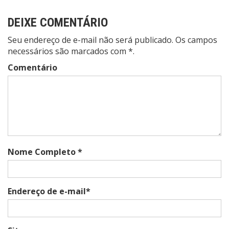
DEIXE COMENTÁRIO
Seu endereço de e-mail não será publicado. Os campos
necessários são marcados com *.
Comentário
Nome Completo *
Endereço de e-mail*