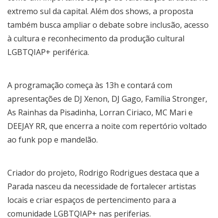
extremo sul da capital. Além dos shows, a proposta
também busca ampliar o debate sobre inclusão, acesso
à cultura e reconhecimento da produção cultural
LGBTQIAP+ periférica.
A programação começa às 13h e contará com
apresentações de DJ Xenon, DJ Gago, Família Stronger,
As Rainhas da Pisadinha, Lorran Ciriaco, MC Mari e
DEEJAY RR, que encerra a noite com repertório voltado
ao funk pop e mandelão.
Criador do projeto, Rodrigo Rodrigues destaca que a
Parada nasceu da necessidade de fortalecer artistas
locais e criar espaços de pertencimento para a
comunidade LGBTQIAP+ nas periferias.