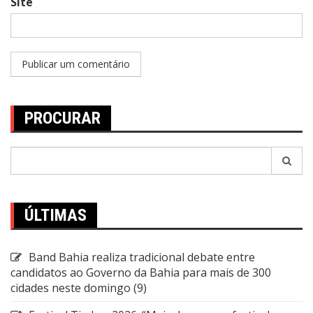
Site
PROCURAR
Pesquisar
por:
ÚLTIMAS
Band Bahia realiza tradicional debate entre
candidatos ao Governo da Bahia para mais de 300
cidades neste domingo (9)