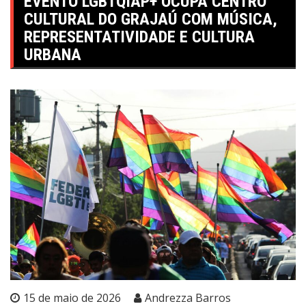
EVENTO LGBTQIAP+ OCUPA CENTRO
CULTURAL DO GRAJAÚ COM MÚSICA,
REPRESENTATIVIDADE E CULTURA
URBANA
15 de maio de 2026
Andrezza Barros