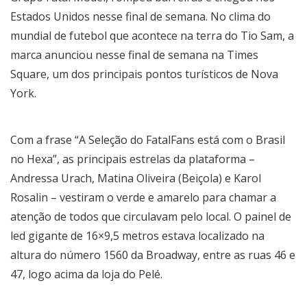
Estados Unidos nesse final de semana. No clima do
mundial de futebol que acontece na terra do Tio Sam, a
marca anunciou nesse final de semana na Times
Square, um dos principais pontos turísticos de Nova
York.
Com a frase “A Seleção do FatalFans está com o Brasil
no Hexa”, as principais estrelas da plataforma –
Andressa Urach, Matina Oliveira (Beiçola) e Karol
Rosalin – vestiram o verde e amarelo para chamar a
atenção de todos que circulavam pelo local. O painel de
led gigante de 16×9,5 metros estava localizado na
altura do número 1560 da Broadway, entre as ruas 46 e
47, logo acima da loja do Pelé.