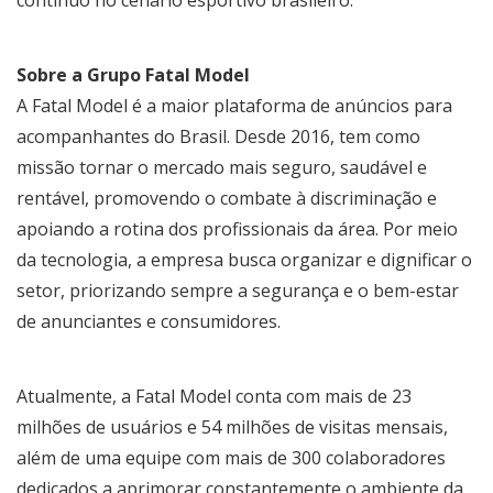
Sobre a Grupo Fatal Model
A Fatal Model é a maior plataforma de anúncios para
acompanhantes do Brasil. Desde 2016, tem como
missão tornar o mercado mais seguro, saudável e
rentável, promovendo o combate à discriminação e
apoiando a rotina dos profissionais da área. Por meio
da tecnologia, a empresa busca organizar e dignificar o
setor, priorizando sempre a segurança e o bem-estar
de anunciantes e consumidores.
Atualmente, a Fatal Model conta com mais de 23
milhões de usuários e 54 milhões de visitas mensais,
além de uma equipe com mais de 300 colaboradores
dedicados a aprimorar constantemente o ambiente da