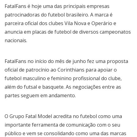
FatalFans é hoje uma das principais empresas
patrocinadoras do futebol brasileiro. A marca é
parceira oficial dos clubes Vila Nova e Operário e
anuncia em placas de futebol de diversos campeonatos
nacionais.
FatalFans no início do mês de junho fez uma proposta
oficial de patrocínio ao Corinthians para apoiar o
futebol masculino e feminino profissional do clube,
além do futsal e basquete. As negociações entre as
partes seguem em andamento.
O Grupo Fatal Model acredita no futebol como uma
importante ferramenta de comunicação com o seu
público e vem se consolidando como uma das marcas