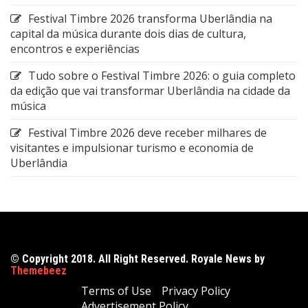
Festival Timbre 2026 transforma Uberlândia na
capital da música durante dois dias de cultura,
encontros e experiências
Tudo sobre o Festival Timbre 2026: o guia completo
da edição que vai transformar Uberlândia na cidade da
música
Festival Timbre 2026 deve receber milhares de
visitantes e impulsionar turismo e economia de
Uberlândia
© Copyright 2018. All Right Reserved. Royale News by
Themebeez
Terms of Use
Privacy Policy
Advertisement Policy