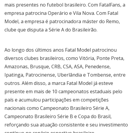
mais presentes no futebol brasileiro. Com FatalFans, a
empresa patrocina Operário e Vila Nova. Com Fatal
Model, a empresa é patrocinadora máster do Remo,
clube que disputa a Série A do Brasileirão.
Ao longo dos últimos anos Fatal Model patrocinou
diversos clubes brasileiros, como Vitória, Ponte Preta,
Amazonas, Brusque, CRB, CSA, ASA, Penedense,
Ipatinga, Patrocinense, Uberlândia e Tombense, entre
outros. Além disso, a marca Fatal Model já esteve
presente em mais de 10 campeonatos estaduais pelo
país e acumulou participações em competições
nacionais como Campeonato Brasileiro Série A,
Campeonato Brasileiro Série B e Copa do Brasil,
reforçando sua atuação consistente e seu investimento
contínuo no cenário esportivo brasileiro.