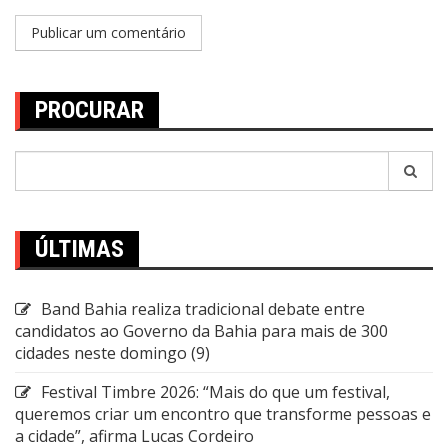
PROCURAR
Pesquisar
por:
ÚLTIMAS
Band Bahia realiza tradicional debate entre
candidatos ao Governo da Bahia para mais de 300
cidades neste domingo (9)
Festival Timbre 2026: “Mais do que um festival,
queremos criar um encontro que transforme pessoas e
a cidade”, afirma Lucas Cordeiro