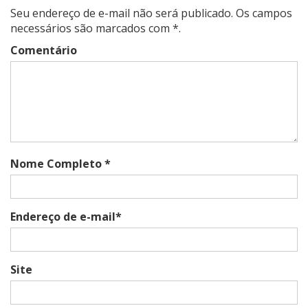
Seu endereço de e-mail não será publicado. Os campos
necessários são marcados com *.
Comentário
Nome Completo *
Endereço de e-mail*
Site