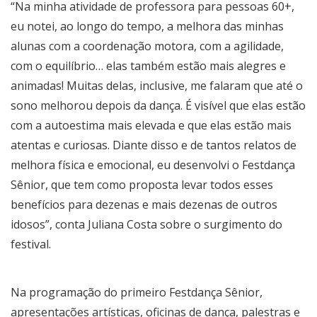
“Na minha atividade de professora para pessoas 60+,
eu notei, ao longo do tempo, a melhora das minhas
alunas com a coordenação motora, com a agilidade,
com o equilíbrio… elas também estão mais alegres e
animadas! Muitas delas, inclusive, me falaram que até o
sono melhorou depois da dança. É visível que elas estão
com a autoestima mais elevada e que elas estão mais
atentas e curiosas. Diante disso e de tantos relatos de
melhora física e emocional, eu desenvolvi o Festdança
Sênior, que tem como proposta levar todos esses
benefícios para dezenas e mais dezenas de outros
idosos”, conta Juliana Costa sobre o surgimento do
festival.
Na programação do primeiro Festdança Sênior,
apresentações artísticas, oficinas de dança, palestras e