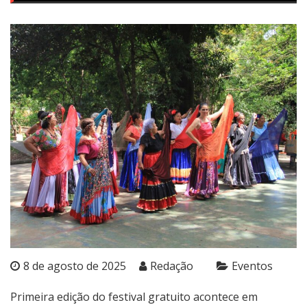
8 de agosto de 2025
Redação
Eventos
Primeira edição do festival gratuito acontece em