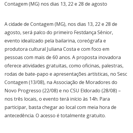
Contagem (MG) nos dias 13, 22 e 28 de agosto
A cidade de Contagem (MG), nos dias 13, 22 e 28 de
agosto, será palco do primeiro Festdança Sênior,
evento idealizado pela bailarina, coreógrafa e
produtora cultural Juliana Costa e com foco em
pessoas com mais de 60 anos. A proposta inovadora
oferece atividades gratuitas, como oficinas, palestras,
rodas de bate-papo e apresentações artísticas, no Sesc
Contagem (13/08), na Associação de Moradores do
Novo Progresso (22/08) e no CSU Eldorado (28/08) –
nos três locais, o evento terá início às 14h. Para
participar, basta chegar ao local com meia hora de
antecedência. O acesso é totalmente gratuito.