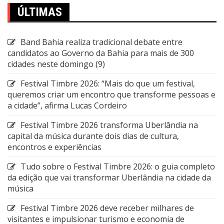
ÚLTIMAS
Band Bahia realiza tradicional debate entre
candidatos ao Governo da Bahia para mais de 300
cidades neste domingo (9)
Festival Timbre 2026: “Mais do que um festival,
queremos criar um encontro que transforme pessoas e
a cidade”, afirma Lucas Cordeiro
Festival Timbre 2026 transforma Uberlândia na
capital da música durante dois dias de cultura,
encontros e experiências
Tudo sobre o Festival Timbre 2026: o guia completo
da edição que vai transformar Uberlândia na cidade da
música
Festival Timbre 2026 deve receber milhares de
visitantes e impulsionar turismo e economia de