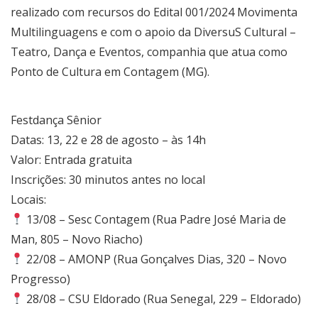
realizado com recursos do Edital 001/2024 Movimenta
Multilinguagens e com o apoio da DiversuS Cultural –
Teatro, Dança e Eventos, companhia que atua como
Ponto de Cultura em Contagem (MG).
Festdança Sênior
Datas: 13, 22 e 28 de agosto – às 14h
Valor: Entrada gratuita
Inscrições: 30 minutos antes no local
Locais:
13/08 – Sesc Contagem (Rua Padre José Maria de
Man, 805 – Novo Riacho)
22/08 – AMONP (Rua Gonçalves Dias, 320 – Novo
Progresso)
28/08 – CSU Eldorado (Rua Senegal, 229 – Eldorado)