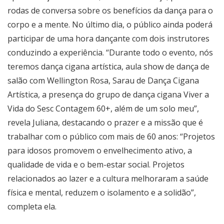
rodas de conversa sobre os benefícios da dança para o
corpo e a mente. No último dia, o público ainda poderá
participar de uma hora dançante com dois instrutores
conduzindo a experiência. “Durante todo o evento, nós
teremos dança cigana artística, aula show de dança de
salão com Wellington Rosa, Sarau de Dança Cigana
Artística, a presença do grupo de dança cigana Viver a
Vida do Sesc Contagem 60+, além de um solo meu”,
revela Juliana, destacando o prazer e a missão que é
trabalhar com o público com mais de 60 anos: “Projetos
para idosos promovem o envelhecimento ativo, a
qualidade de vida e o bem-estar social. Projetos
relacionados ao lazer e a cultura melhoraram a saúde
física e mental, reduzem o isolamento e a solidão”,
completa ela.