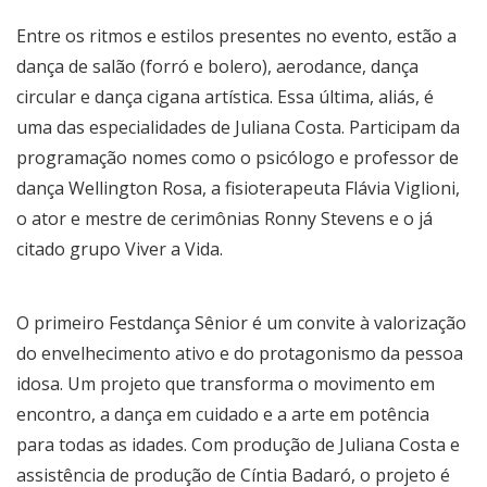
Entre os ritmos e estilos presentes no evento, estão a
dança de salão (forró e bolero), aerodance, dança
circular e dança cigana artística. Essa última, aliás, é
uma das especialidades de Juliana Costa. Participam da
programação nomes como o psicólogo e professor de
dança Wellington Rosa, a fisioterapeuta Flávia Viglioni,
o ator e mestre de cerimônias Ronny Stevens e o já
citado grupo Viver a Vida.
O primeiro Festdança Sênior é um convite à valorização
do envelhecimento ativo e do protagonismo da pessoa
idosa. Um projeto que transforma o movimento em
encontro, a dança em cuidado e a arte em potência
para todas as idades. Com produção de Juliana Costa e
assistência de produção de Cíntia Badaró, o projeto é