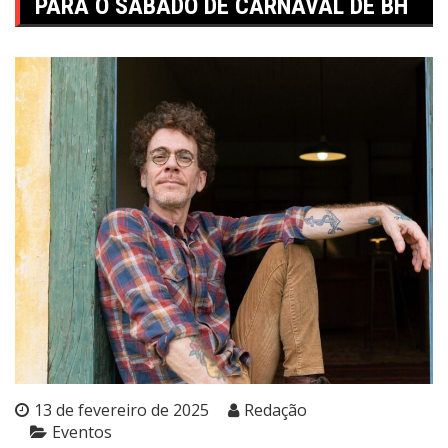
PARA O SÁBADO DE CARNAVAL DE BH
13 de fevereiro de 2025
Redação
Eventos