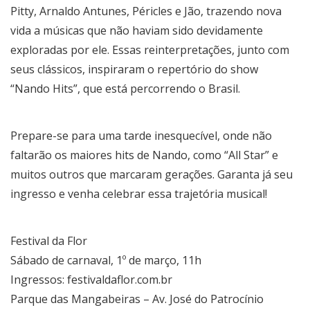
Pitty, Arnaldo Antunes, Péricles e Jão, trazendo nova
vida a músicas que não haviam sido devidamente
exploradas por ele. Essas reinterpretações, junto com
seus clássicos, inspiraram o repertório do show
“Nando Hits”, que está percorrendo o Brasil.
Prepare-se para uma tarde inesquecível, onde não
faltarão os maiores hits de Nando, como “All Star” e
muitos outros que marcaram gerações. Garanta já seu
ingresso e venha celebrar essa trajetória musical!
Festival da Flor
Sábado de carnaval, 1º de março, 11h
Ingressos: festivaldaflor.com.br
Parque das Mangabeiras – Av. José do Patrocínio