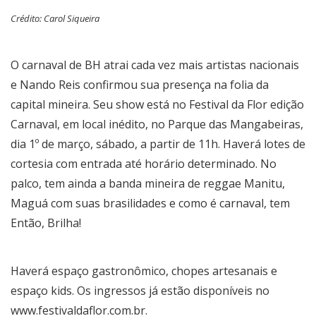
Crédito: Carol Siqueira
O carnaval de BH atrai cada vez mais artistas nacionais
e Nando Reis confirmou sua presença na folia da
capital mineira. Seu show está no Festival da Flor edição
Carnaval, em local inédito, no Parque das Mangabeiras,
dia 1º de março, sábado, a partir de 11h. Haverá lotes de
cortesia com entrada até horário determinado. No
palco, tem ainda a banda mineira de reggae Manitu,
Maguá com suas brasilidades e como é carnaval, tem
Então, Brilha!
Haverá espaço gastronômico, chopes artesanais e
espaço kids. Os ingressos já estão disponíveis no
www.festivaldaflor.com.br.