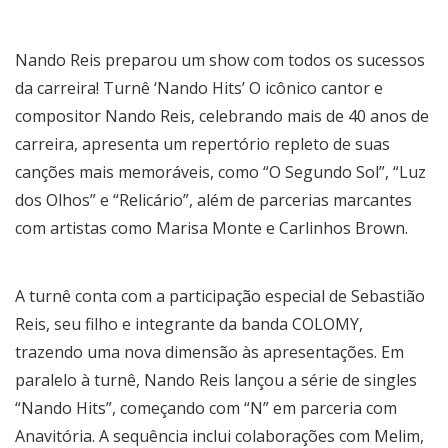
Nando Reis preparou um show com todos os sucessos
da carreira! Turnê ‘Nando Hits’ O icônico cantor e
compositor Nando Reis, celebrando mais de 40 anos de
carreira, apresenta um repertório repleto de suas
canções mais memoráveis, como “O Segundo Sol”, “Luz
dos Olhos” e “Relicário”, além de parcerias marcantes
com artistas como Marisa Monte e Carlinhos Brown.
A turnê conta com a participação especial de Sebastião
Reis, seu filho e integrante da banda COLOMY,
trazendo uma nova dimensão às apresentações. Em
paralelo à turnê, Nando Reis lançou a série de singles
“Nando Hits”, começando com “N” em parceria com
Anavitória. A sequência inclui colaborações com Melim,