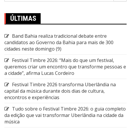
ÚLTIMAS
Band Bahia realiza tradicional debate entre
candidatos ao Governo da Bahia para mais de 300
cidades neste domingo (9)
Festival Timbre 2026: “Mais do que um festival,
queremos criar um encontro que transforme pessoas e
a cidade”, afirma Lucas Cordeiro
Festival Timbre 2026 transforma Uberlândia na
capital da música durante dois dias de cultura,
encontros e experiências
Tudo sobre o Festival Timbre 2026: o guia completo
da edição que vai transformar Uberlândia na cidade da
música