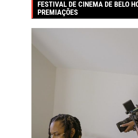
FESTIVAL DE CINEMA DE BELO H
PREMIAÇÕES