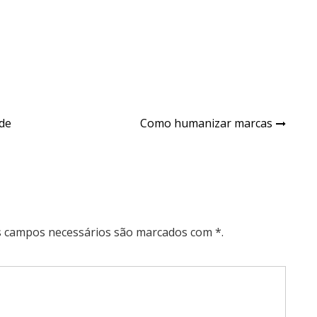
 de
Como humanizar marcas
Os campos necessários são marcados com *.