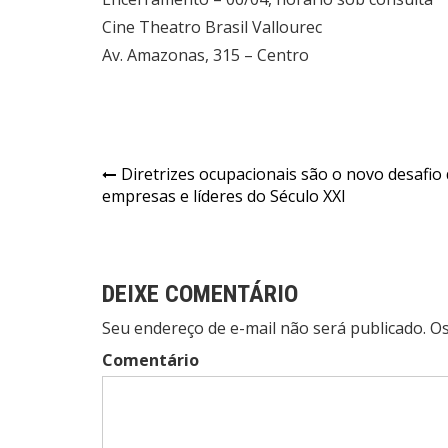
Cine Theatro Brasil Vallourec
Av. Amazonas, 315 – Centro
Navegação
Diretrizes ocupacionais são o novo desafio
empresas e líderes do Século XXI
de
Post
DEIXE COMENTÁRIO
Seu endereço de e-mail não será publicado. 
Comentário