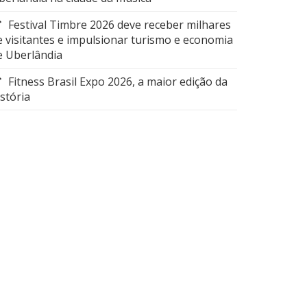
Festival Timbre 2026 deve receber milhares
e visitantes e impulsionar turismo e economia
e Uberlândia
Fitness Brasil Expo 2026, a maior edição da
istória