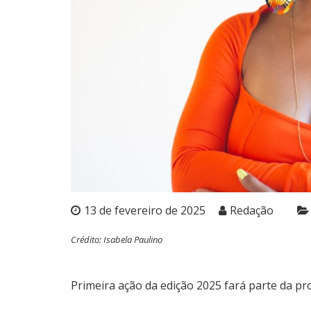
13 de fevereiro de 2025
Redação
Crédito: Isabela Paulino
Primeira ação da edição 2025 fará parte da p