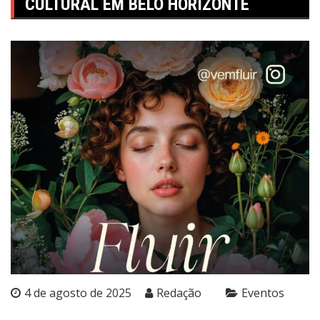
CULTURAL EM BELO HORIZONTE
4 de agosto de 2025
Redação
Eventos