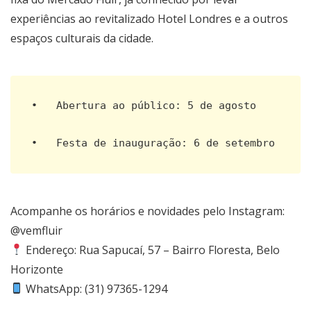
experiências ao revitalizado Hotel Londres e a outros
espaços culturais da cidade.
•   Abertura ao público: 5 de agosto

•   Festa de inauguração: 6 de setembro
Acompanhe os horários e novidades pelo Instagram:
@vemfluir
Endereço: Rua Sapucaí, 57 – Bairro Floresta, Belo
Horizonte
WhatsApp: (31) 97365-1294