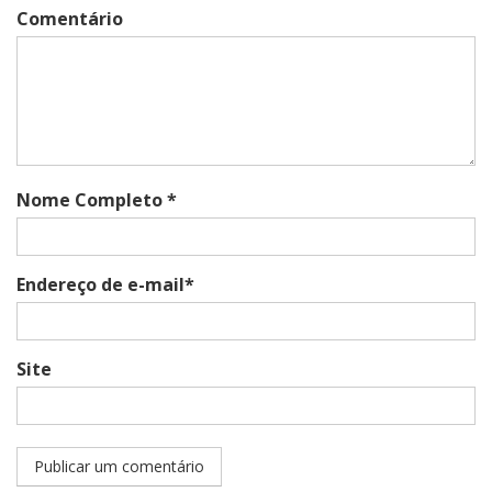
Comentário
Nome Completo *
Endereço de e-mail*
Site