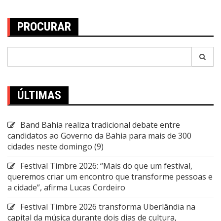
PROCURAR
Pesquisar
por:
ÚLTIMAS
Band Bahia realiza tradicional debate entre
candidatos ao Governo da Bahia para mais de 300
cidades neste domingo (9)
Festival Timbre 2026: “Mais do que um festival,
queremos criar um encontro que transforme pessoas e
a cidade”, afirma Lucas Cordeiro
Festival Timbre 2026 transforma Uberlândia na
capital da música durante dois dias de cultura,