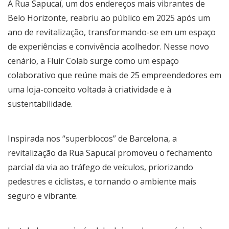
A Rua Sapucaí, um dos endereços mais vibrantes de
Belo Horizonte, reabriu ao público em 2025 após um
ano de revitalização, transformando-se em um espaço
de experiências e convivência acolhedor. Nesse novo
cenário, a Fluir Colab surge como um espaço
colaborativo que reúne mais de 25 empreendedores em
uma loja-conceito voltada à criatividade e à
sustentabilidade.
Inspirada nos “superblocos” de Barcelona, a
revitalização da Rua Sapucaí promoveu o fechamento
parcial da via ao tráfego de veículos, priorizando
pedestres e ciclistas, e tornando o ambiente mais
seguro e vibrante.