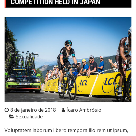
COMPETITION HELD IN JAPAN
8 de janeiro de 2018
Ícaro Ambrósio
Sexualidade
Voluptatem laborum libero tempora illo rem ut ipsum,