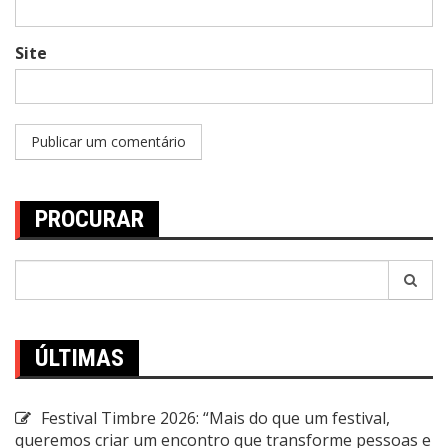
Site
PROCURAR
Pesquisar
por:
ÚLTIMAS
Festival Timbre 2026: “Mais do que um festival,
queremos criar um encontro que transforme pessoas e