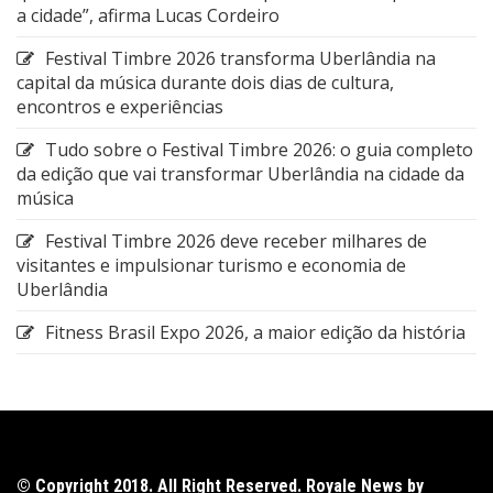
a cidade”, afirma Lucas Cordeiro
Festival Timbre 2026 transforma Uberlândia na
capital da música durante dois dias de cultura,
encontros e experiências
Tudo sobre o Festival Timbre 2026: o guia completo
da edição que vai transformar Uberlândia na cidade da
música
Festival Timbre 2026 deve receber milhares de
visitantes e impulsionar turismo e economia de
Uberlândia
Fitness Brasil Expo 2026, a maior edição da história
© Copyright 2018. All Right Reserved. Royale News by