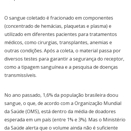
O sangue coletado é fracionado em componentes
(concentrado de hemácias, plaquetas e plasma) e
utilizado em diferentes pacientes para tratamentos
médicos, como cirurgias, transplantes, anemias e
outras condições. Após a coleta, o material passa por
diversos testes para garantir a segurança do receptor,
como a tipagem sanguínea e a pesquisa de doenças
transmissíveis.
No ano passado, 1,6% da população brasileira doou
sangue, o que, de acordo com a Organização Mundial
da Saúde (OMS), está dentro da média de doadores
esperada em um país (entre 1% e 3%). Mas o Ministério
da Saúde alerta que o volume ainda não é suficiente