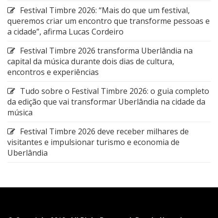
Festival Timbre 2026: “Mais do que um festival,
queremos criar um encontro que transforme pessoas e
a cidade”, afirma Lucas Cordeiro
Festival Timbre 2026 transforma Uberlândia na
capital da música durante dois dias de cultura,
encontros e experiências
Tudo sobre o Festival Timbre 2026: o guia completo
da edição que vai transformar Uberlândia na cidade da
música
Festival Timbre 2026 deve receber milhares de
visitantes e impulsionar turismo e economia de
Uberlândia