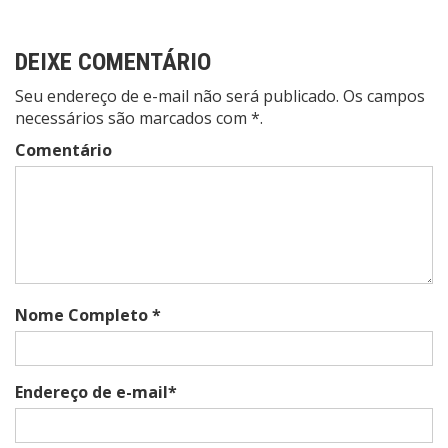
DEIXE COMENTÁRIO
Seu endereço de e-mail não será publicado. Os campos
necessários são marcados com *.
Comentário
Nome Completo *
Endereço de e-mail*