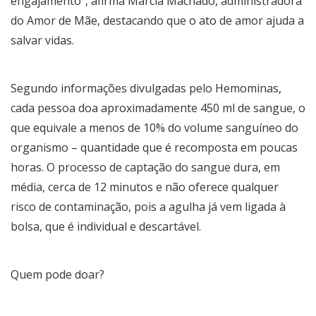
engajamento”, afirma Márcia Machado, administradora
do Amor de Mãe, destacando que o ato de amor ajuda a
salvar vidas.
Segundo informações divulgadas pelo Hemominas,
cada pessoa doa aproximadamente 450 ml de sangue, o
que equivale a menos de 10% do volume sanguíneo do
organismo – quantidade que é recomposta em poucas
horas. O processo de captação do sangue dura, em
média, cerca de 12 minutos e não oferece qualquer
risco de contaminação, pois a agulha já vem ligada à
bolsa, que é individual e descartável.
Quem pode doar?