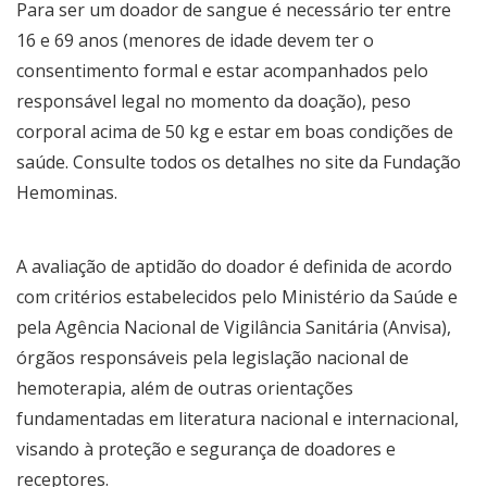
Para ser um doador de sangue é necessário ter entre
16 e 69 anos (menores de idade devem ter o
consentimento formal e estar acompanhados pelo
responsável legal no momento da doação), peso
corporal acima de 50 kg e estar em boas condições de
saúde. Consulte todos os detalhes no site da Fundação
Hemominas.
A avaliação de aptidão do doador é definida de acordo
com critérios estabelecidos pelo Ministério da Saúde e
pela Agência Nacional de Vigilância Sanitária (Anvisa),
órgãos responsáveis pela legislação nacional de
hemoterapia, além de outras orientações
fundamentadas em literatura nacional e internacional,
visando à proteção e segurança de doadores e
receptores.