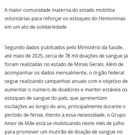
A maior comunidade materna do estado mobiliza
voluntárias para reforçar os estoques do Hemominas
em um ato de solidariedade
Segundo dados publicados pelo Ministério da Saúde,
até maio de 2025, cerca de 78 mil doações de sangue já
foram realizadas no estado de Minas Gerais. Além de
acompanhar os dados mensalmente, o órgão federal
segue realizando campanhas anuais com o objetivo de
aumentar o número de doadores e manter estáveis os
estoques de sangue do país, que apresentam
oscilações ao longo do ano, principalmente durante o
período de férias. Atento a essa necessidade, o Grupo
Amor de Mãe está se mobilizando neste mês de julho
para promover um mutirão de doação de sangue no