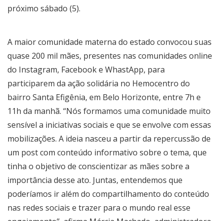
próximo sábado (5).
A maior comunidade materna do estado convocou suas
quase 200 mil mães, presentes nas comunidades online
do Instagram, Facebook e WhastApp, para
participarem da ação solidária no Hemocentro do
bairro Santa Efigênia, em Belo Horizonte, entre 7h e
11h da manhã. “Nós formamos uma comunidade muito
sensível a iniciativas sociais e que se envolve com essas
mobilizações. A ideia nasceu a partir da repercussão de
um post com conteúdo informativo sobre o tema, que
tinha o objetivo de conscientizar as mães sobre a
importância desse ato. Juntas, entendemos que
poderíamos ir além do compartilhamento do conteúdo
nas redes sociais e trazer para o mundo real esse