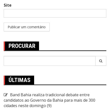
Site
PROCURAR
Pesquisar
por:
ÚLTIMAS
Band Bahia realiza tradicional debate entre
candidatos ao Governo da Bahia para mais de 300
cidades neste domingo (9)