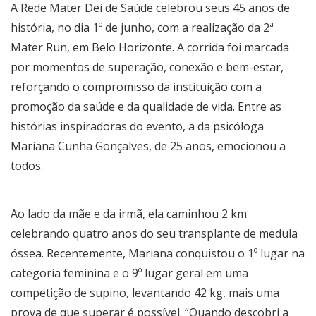
A Rede Mater Dei de Saúde celebrou seus 45 anos de
história, no dia 1º de junho, com a realização da 2ª
Mater Run, em Belo Horizonte. A corrida foi marcada
por momentos de superação, conexão e bem-estar,
reforçando o compromisso da instituição com a
promoção da saúde e da qualidade de vida. Entre as
histórias inspiradoras do evento, a da psicóloga
Mariana Cunha Gonçalves, de 25 anos, emocionou a
todos.
Ao lado da mãe e da irmã, ela caminhou 2 km
celebrando quatro anos do seu transplante de medula
óssea. Recentemente, Mariana conquistou o 1º lugar na
categoria feminina e o 9º lugar geral em uma
competição de supino, levantando 42 kg, mais uma
prova de que superar é possível. “Quando descobri a