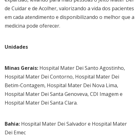
de Cuidar e de Acolher, valorizando a vida dos pacientes
em cada atendimento e disponibilizando o melhor que a
medicina pode oferecer.
Unidades
Minas Gerais:
Hospital Mater Dei Santo Agostinho,
Hospital Mater Dei Contorno, Hospital Mater Dei
Betim-Contagem, Hospital Mater Dei Nova Lima,
Hospital Mater Dei Santa Genoveva, CDI Imagem e
Hospital Mater Dei Santa Clara.
Bahia:
Hospital Mater Dei Salvador e Hospital Mater
Dei Emec