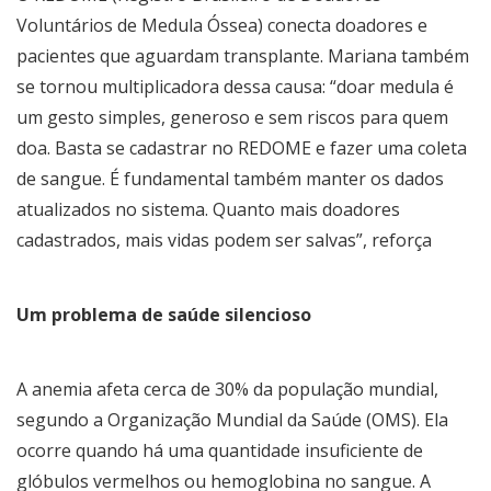
Voluntários de Medula Óssea) conecta doadores e
pacientes que aguardam transplante. Mariana também
se tornou multiplicadora dessa causa: “doar medula é
um gesto simples, generoso e sem riscos para quem
doa. Basta se cadastrar no REDOME e fazer uma coleta
de sangue. É fundamental também manter os dados
atualizados no sistema. Quanto mais doadores
cadastrados, mais vidas podem ser salvas”, reforça
Um problema de saúde silencioso
A anemia afeta cerca de 30% da população mundial,
segundo a Organização Mundial da Saúde (OMS). Ela
ocorre quando há uma quantidade insuficiente de
glóbulos vermelhos ou hemoglobina no sangue. A