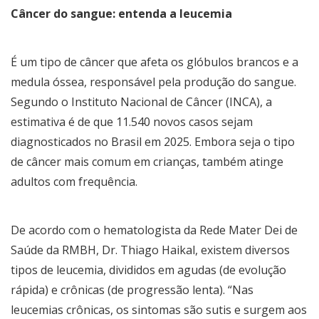
Câncer do sangue: entenda a leucemia
É um tipo de câncer que afeta os glóbulos brancos e a
medula óssea, responsável pela produção do sangue.
Segundo o Instituto Nacional de Câncer (INCA), a
estimativa é de que 11.540 novos casos sejam
diagnosticados no Brasil em 2025. Embora seja o tipo
de câncer mais comum em crianças, também atinge
adultos com frequência.
De acordo com o hematologista da Rede Mater Dei de
Saúde da RMBH, Dr. Thiago Haikal, existem diversos
tipos de leucemia, divididos em agudas (de evolução
rápida) e crônicas (de progressão lenta). “Nas
leucemias crônicas, os sintomas são sutis e surgem aos