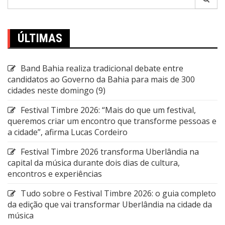
por:
ÚLTIMAS
Band Bahia realiza tradicional debate entre
candidatos ao Governo da Bahia para mais de 300
cidades neste domingo (9)
Festival Timbre 2026: “Mais do que um festival,
queremos criar um encontro que transforme pessoas e
a cidade”, afirma Lucas Cordeiro
Festival Timbre 2026 transforma Uberlândia na
capital da música durante dois dias de cultura,
encontros e experiências
Tudo sobre o Festival Timbre 2026: o guia completo
da edição que vai transformar Uberlândia na cidade da
música