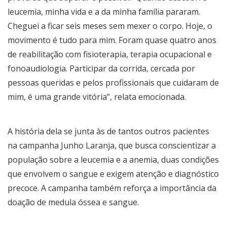
leucemia, minha vida e a da minha família pararam.
Cheguei a ficar seis meses sem mexer o corpo. Hoje, o
movimento é tudo para mim. Foram quase quatro anos
de reabilitação com fisioterapia, terapia ocupacional e
fonoaudiologia. Participar da corrida, cercada por
pessoas queridas e pelos profissionais que cuidaram de
mim, é uma grande vitória”, relata emocionada.
A história dela se junta às de tantos outros pacientes
na campanha Junho Laranja, que busca conscientizar a
população sobre a leucemia e a anemia, duas condições
que envolvem o sangue e exigem atenção e diagnóstico
precoce. A campanha também reforça a importância da
doação de medula óssea e sangue.