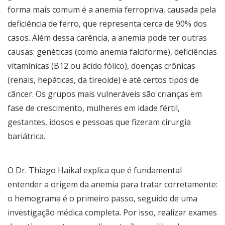
forma mais comum é a anemia ferropriva, causada pela
deficiência de ferro, que representa cerca de 90% dos
casos. Além dessa carência, a anemia pode ter outras
causas: genéticas (como anemia falciforme), deficiências
vitamínicas (B12 ou ácido fólico), doenças crônicas
(renais, hepáticas, da tireoide) e até certos tipos de
câncer. Os grupos mais vulneráveis são crianças em
fase de crescimento, mulheres em idade fértil,
gestantes, idosos e pessoas que fizeram cirurgia
bariátrica.
O Dr. Thiago Haikal explica que é fundamental
entender a origem da anemia para tratar corretamente:
o hemograma é o primeiro passo, seguido de uma
investigação médica completa. Por isso, realizar exames