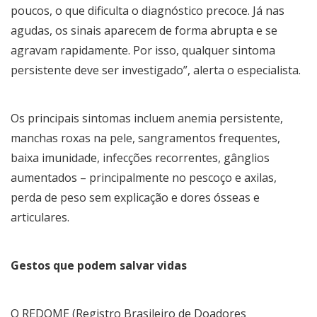
poucos, o que dificulta o diagnóstico precoce. Já nas
agudas, os sinais aparecem de forma abrupta e se
agravam rapidamente. Por isso, qualquer sintoma
persistente deve ser investigado”, alerta o especialista.
Os principais sintomas incluem anemia persistente,
manchas roxas na pele, sangramentos frequentes,
baixa imunidade, infecções recorrentes, gânglios
aumentados – principalmente no pescoço e axilas,
perda de peso sem explicação e dores ósseas e
articulares.
Gestos que podem salvar vidas
O REDOME (Registro Brasileiro de Doadores