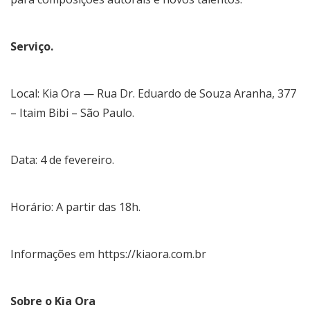
Serviço.
Local: Kia Ora — Rua Dr. Eduardo de Souza Aranha, 377
– Itaim Bibi – São Paulo.
Data: 4 de fevereiro.
Horário: A partir das 18h.
Informações em
https://kiaora.com.br
Sobre o Kia Ora