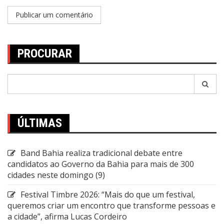
PROCURAR
Pesquisar
por:
ÚLTIMAS
Band Bahia realiza tradicional debate entre
candidatos ao Governo da Bahia para mais de 300
cidades neste domingo (9)
Festival Timbre 2026: “Mais do que um festival,
queremos criar um encontro que transforme pessoas e
a cidade”, afirma Lucas Cordeiro