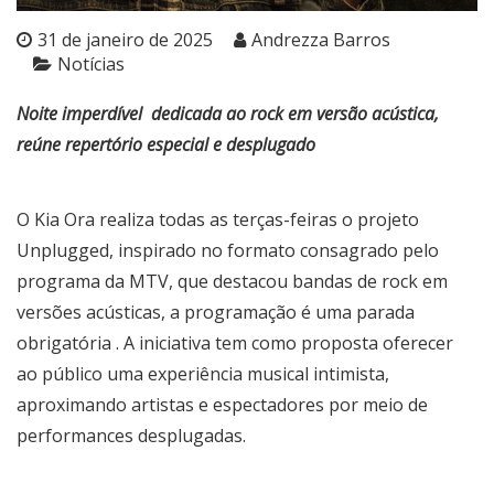
31 de janeiro de 2025
Andrezza Barros
Notícias
Noite imperdível dedicada ao rock em versão acústica,
reúne repertório especial e desplugado
O Kia Ora realiza todas as terças-feiras o projeto
Unplugged, inspirado no formato consagrado pelo
programa da MTV, que destacou bandas de rock em
versões acústicas, a programação é uma parada
obrigatória . A iniciativa tem como proposta oferecer
ao público uma experiência musical intimista,
aproximando artistas e espectadores por meio de
performances desplugadas.