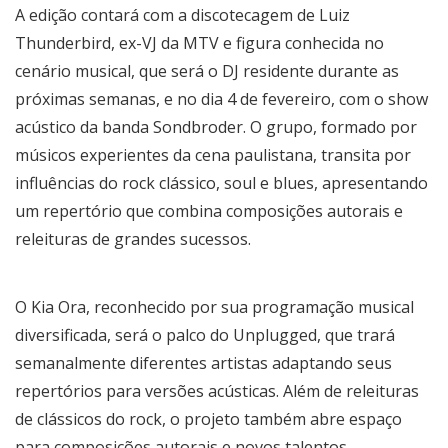
A edição contará com a discotecagem de Luiz
Thunderbird, ex-VJ da MTV e figura conhecida no
cenário musical, que será o DJ residente durante as
próximas semanas, e no dia 4 de fevereiro, com o show
acústico da banda Sondbroder. O grupo, formado por
músicos experientes da cena paulistana, transita por
influências do rock clássico, soul e blues, apresentando
um repertório que combina composições autorais e
releituras de grandes sucessos.
O Kia Ora, reconhecido por sua programação musical
diversificada, será o palco do Unplugged, que trará
semanalmente diferentes artistas adaptando seus
repertórios para versões acústicas. Além de releituras
de clássicos do rock, o projeto também abre espaço
para composições autorais e novos talentos.