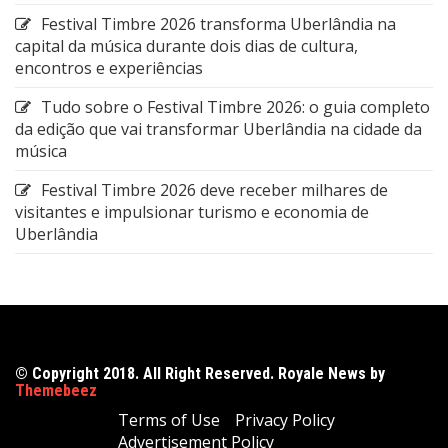
Festival Timbre 2026 transforma Uberlândia na
capital da música durante dois dias de cultura,
encontros e experiências
Tudo sobre o Festival Timbre 2026: o guia completo
da edição que vai transformar Uberlândia na cidade da
música
Festival Timbre 2026 deve receber milhares de
visitantes e impulsionar turismo e economia de
Uberlândia
© Copyright 2018. All Right Reserved. Royale News by
Themebeez
Terms of Use
Privacy Policy
Advertisement Policy