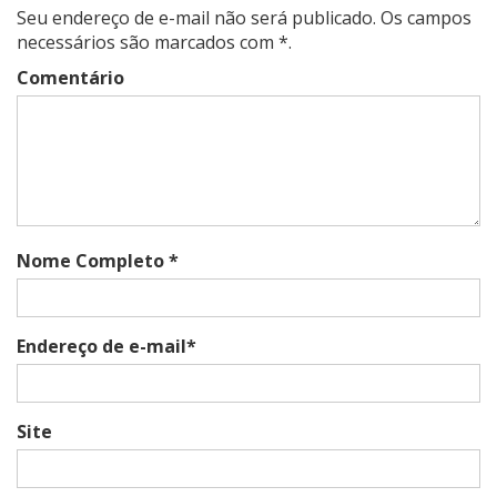
Seu endereço de e-mail não será publicado. Os campos
necessários são marcados com *.
Comentário
Nome Completo *
Endereço de e-mail*
Site