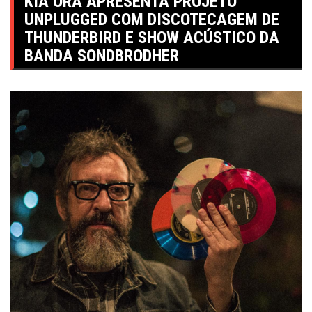
KIA ORA APRESENTA PROJETO
UNPLUGGED COM DISCOTECAGEM DE
THUNDERBIRD E SHOW ACÚSTICO DA
BANDA SONDBRODHER