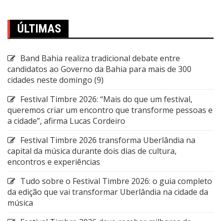
ÚLTIMAS
Band Bahia realiza tradicional debate entre
candidatos ao Governo da Bahia para mais de 300
cidades neste domingo (9)
Festival Timbre 2026: “Mais do que um festival,
queremos criar um encontro que transforme pessoas e
a cidade”, afirma Lucas Cordeiro
Festival Timbre 2026 transforma Uberlândia na
capital da música durante dois dias de cultura,
encontros e experiências
Tudo sobre o Festival Timbre 2026: o guia completo
da edição que vai transformar Uberlândia na cidade da
música