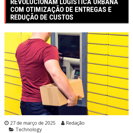
REVOLUCIONAM LOGÍSTICA URBANA
COM OTIMIZAÇÃO DE ENTREGAS E
REDUÇÃO DE CUSTOS
27 de março de 2025
Redação
Technology