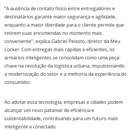
“A ausência de contato físico entre entregadores e
destinatários garante maior segurança e agilidade,
enquanto a maior liberdade para o cliente permite que
retirem suas encomendas no momento mais
conveniente”, explica Gabriel Peixoto, diretor da Meu
Locker. Com entregas mais rápidas e eficientes, os
armários inteligentes se consolidam como uma peça-
chave na revolução da logística urbana, impulsionando
a modernização do setor e a melhoria da experiência do
consumidor.
Ao adotar essa tecnologia, empresas e cidades podem
alcançar um novo patamar de eficiência e
sustentabilidade, contribuindo para um futuro mais
inteligente e conectado.