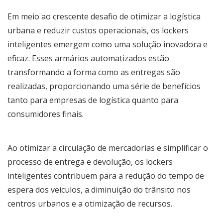
Em meio ao crescente desafio de otimizar a logística
urbana e reduzir custos operacionais, os lockers
inteligentes emergem como uma solução inovadora e
eficaz. Esses armários automatizados estão
transformando a forma como as entregas são
realizadas, proporcionando uma série de benefícios
tanto para empresas de logística quanto para
consumidores finais.
Ao otimizar a circulação de mercadorias e simplificar o
processo de entrega e devolução, os lockers
inteligentes contribuem para a redução do tempo de
espera dos veículos, a diminuição do trânsito nos
centros urbanos e a otimização de recursos.