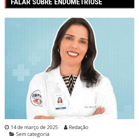
FALAR SOBRE ENDOMETRIOSE
14 de março de 2025
Redação
Sem categoria