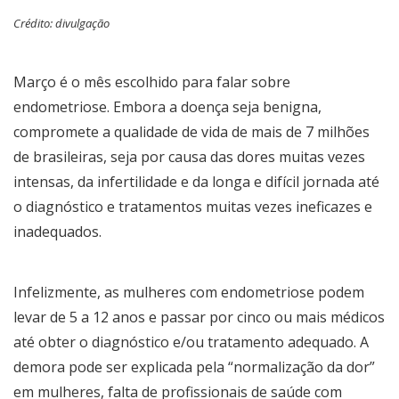
Crédito: divulgação
Março é o mês escolhido para falar sobre
endometriose. Embora a doença seja benigna,
compromete a qualidade de vida de mais de 7 milhões
de brasileiras, seja por causa das dores muitas vezes
intensas, da infertilidade e da longa e difícil jornada até
o diagnóstico e tratamentos muitas vezes ineficazes e
inadequados.
Infelizmente, as mulheres com endometriose podem
levar de 5 a 12 anos e passar por cinco ou mais médicos
até obter o diagnóstico e/ou tratamento adequado. A
demora pode ser explicada pela “normalização da dor”
em mulheres, falta de profissionais de saúde com