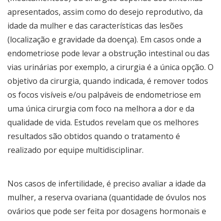
apresentados, assim como do desejo reprodutivo, da
idade da mulher e das características das lesões
(localização e gravidade da doença). Em casos onde a
endometriose pode levar a obstrução intestinal ou das
vias urinárias por exemplo, a cirurgia é a única opção. O
objetivo da cirurgia, quando indicada, é remover todos
os focos visíveis e/ou palpáveis de endometriose em
uma única cirurgia com foco na melhora a dor e da
qualidade de vida. Estudos revelam que os melhores
resultados são obtidos quando o tratamento é
realizado por equipe multidisciplinar.
Nos casos de infertilidade, é preciso avaliar a idade da
mulher, a reserva ovariana (quantidade de óvulos nos
ovários que pode ser feita por dosagens hormonais e