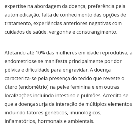
expertise na abordagem da doença, preferência pela
automedicação, falta de conhecimento das opções de
tratamento, experiências anteriores negativas com
cuidados de saúde, vergonha e constrangimento.
Afetando até 10% das mulheres em idade reprodutiva, a
endometriose se manifesta principalmente por dor
pélvica e dificuldade para engravidar. A doença
caracteriza-se pela presença do tecido que reveste o
útero (endométrio) na pelve feminina e em outras
localizações incluindo intestino e pulmões. Acredita-se
que a doença surja da interação de múltiplos elementos
incluindo fatores genéticos, imunológicos,
inflamatórios, hormonais e ambientais.