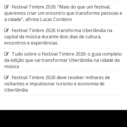
Festival Timbre 2026: “Mais do que um festival,
queremos criar um encontro que transforme pessoas e
a cidade”, afirma Lucas Cordeiro
Festival Timbre 2026 transforma Uberlândia na
capital da música durante dois dias de cultura,
encontros e experiências
Tudo sobre o Festival Timbre 2026: o guia completo
da edição que vai transformar Uberlândia na cidade da
música
Festival Timbre 2026 deve receber milhares de
visitantes e impulsionar turismo e economia de
Uberlândia