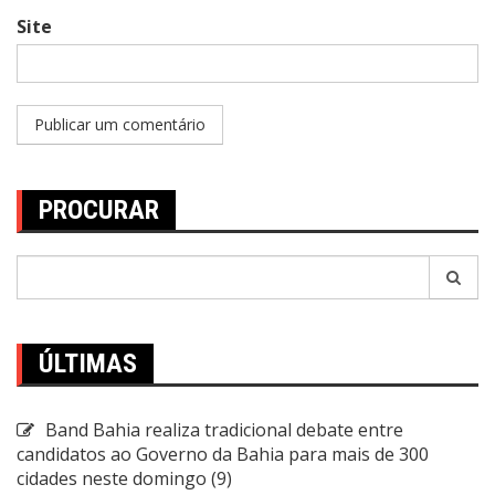
Site
PROCURAR
Pesquisar
por:
ÚLTIMAS
Band Bahia realiza tradicional debate entre
candidatos ao Governo da Bahia para mais de 300
cidades neste domingo (9)