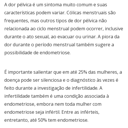
A dor pélvica é um sintoma muito comum e suas
características podem variar. Cólicas menstruais são
frequentes, mas outros tipos de dor pélvica não
relacionada ao ciclo menstrual podem ocorrer, inclusive
durante o ato sexual, ao evacuar ou urinar. A piora da
dor durante o período menstrual também sugere a
possibilidade de endometriose.
É importante salientar que em até 25% das mulheres, a
doença pode ser silenciosa e o diagnóstico às vezes é
feito durante a investigação de infertilidade. A
infertilidade também é uma condição associada à
endometriose, embora nem toda mulher com
endometriose seja infértil. Entre as inférteis,
entretanto, até 50% tem endometriose.