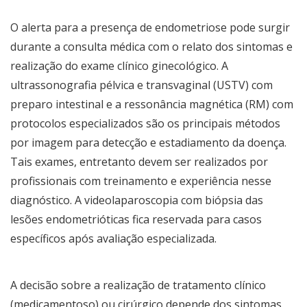
O alerta para a presença de endometriose pode surgir
durante a consulta médica com o relato dos sintomas e
realização do exame clínico ginecológico. A
ultrassonografia pélvica e transvaginal (USTV) com
preparo intestinal e a ressonância magnética (RM) com
protocolos especializados são os principais métodos
por imagem para detecção e estadiamento da doença.
Tais exames, entretanto devem ser realizados por
profissionais com treinamento e experiência nesse
diagnóstico. A videolaparoscopia com biópsia das
lesões endometrióticas fica reservada para casos
específicos após avaliação especializada.
A decisão sobre a realização de tratamento clínico
(medicamentoso) ou cirúrgico depende dos sintomas