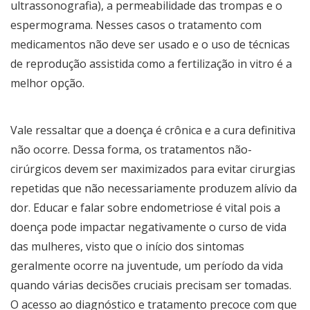
ultrassonografia), a permeabilidade das trompas e o
espermograma. Nesses casos o tratamento com
medicamentos não deve ser usado e o uso de técnicas
de reprodução assistida como a fertilização in vitro é a
melhor opção.
Vale ressaltar que a doença é crônica e a cura definitiva
não ocorre. Dessa forma, os tratamentos não-
cirúrgicos devem ser maximizados para evitar cirurgias
repetidas que não necessariamente produzem alívio da
dor. Educar e falar sobre endometriose é vital pois a
doença pode impactar negativamente o curso de vida
das mulheres, visto que o início dos sintomas
geralmente ocorre na juventude, um período da vida
quando várias decisões cruciais precisam ser tomadas.
O acesso ao diagnóstico e tratamento precoce com que