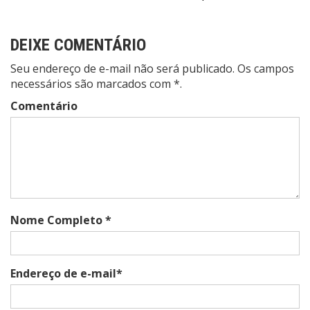
DEIXE COMENTÁRIO
Seu endereço de e-mail não será publicado. Os campos
necessários são marcados com *.
Comentário
Nome Completo *
Endereço de e-mail*